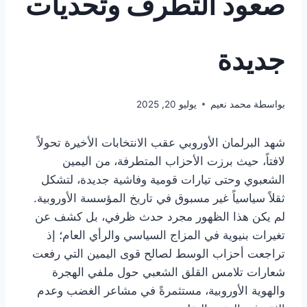
صعود التطرف وتحديات
جديدة
بواسطة
محمد نعيم
يوليو 20, 2025
شهد البرلمان الأوروبي عقب الانتخابات الأخيرة تحولاً
لافتاً، حيث برزت الأحزاب المتطرفة، من اليمين
الشعبوي وحتى تيارات قومية وفاشية جديدة، لتشكل
ثقلاً سياسياً غير مسبوق في تاريخ المؤسسة الأوروبية.
لم يكن هذا الظهور مجرد حدث ظرفي، بل كشف عن
تغيرات بنيوية في المزاج السياسي والرأي العام؛ إذ
تراجعت أحزاب الوسط لصالح قوى اليمين التي رفعت
شعارات تلامس القلق الشعبي حول ملفي الهجرة
والهوية الأوروبية، مستثمرةً في مشاعر الغضب وعدم