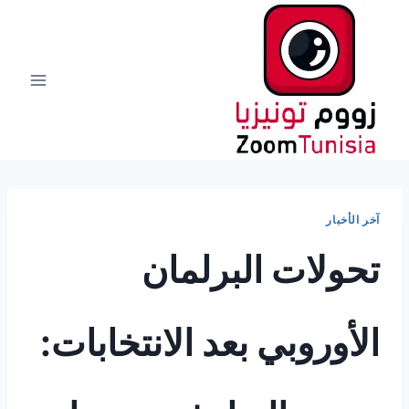
لتجاوز
لى
لمحتوى
آخر الأخبار
تحولات البرلمان
الأوروبي بعد الانتخابات: