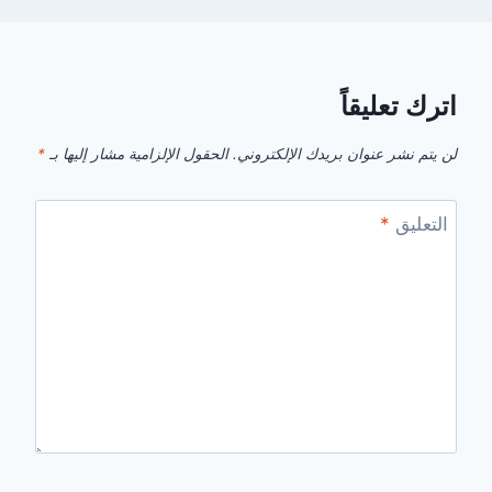
اترك تعليقاً
لن يتم نشر عنوان بريدك الإلكتروني.
الحقول الإلزامية مشار إليها بـ
*
التعليق
*