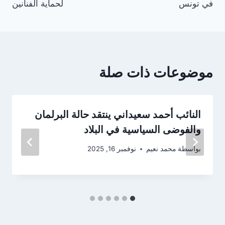
في تونس
لحماية الفنانين
موضوعات ذات صلة
النائب أحمد سعيداني ينتقد حالة البرلمان
والفوضى السياسية في البلاد
بواسطة
محمد نعيم
نوفمبر 16, 2025