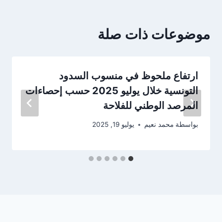
موضوعات ذات صلة
ارتفاع ملحوظ في منسوب السدود
التونسية خلال يوليو 2025 حسب إحصاءات
المرصد الوطني للفلاحة
بواسطة
محمد نعيم
يوليو 19, 2025