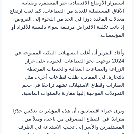
استمرار الأوضاع الاقتصادية غير المستقرة وضبابية
الآفاق المستقبلية للعديد من القطاعات. كما لعب ارتفاع
معدلات الفائدة دورًا في الحد من اللجوء إلى القروض،
إذ باتت تكلفة الاقتراض مرتفعة سواء بالنسبة للأفراد أو
المؤسسات.
وأفاد التقرير أن أغلب التسهيلات البنكية الممنوحة في
2024 توجهت نحو القطاعات الحيوية، على غرار
الزراعة والصناعات الغذائية والخدمات المرتبطة
بالتجارة. في المقابل، ظلت قطاعات أخرى، مثل
العقارات وقطاع الاستهلاك، تشهد تراجعًا في حجم
التمويلات الموجهة إليها مقارنة بالسنوات الماضية.
ويرى خبراء اقتصاديون أن هذه المؤشرات تعكس حذرًا
متزايدًا في القطاع المصرفي من ناحية، وميلاً من
المستثمرين والأسر إلى تجنب الاستدانة في الظرف