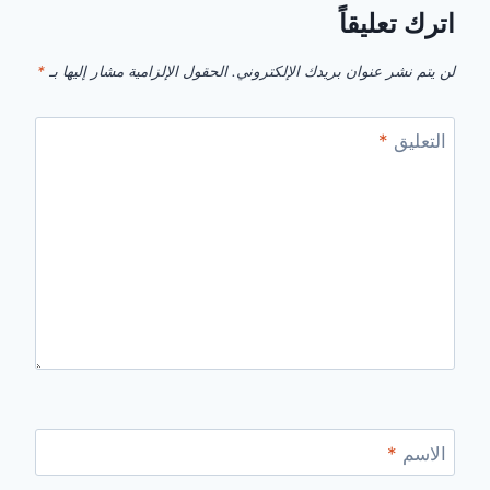
اترك تعليقاً
لن يتم نشر عنوان بريدك الإلكتروني.
الحقول الإلزامية مشار إليها بـ
*
التعليق
*
الاسم
*