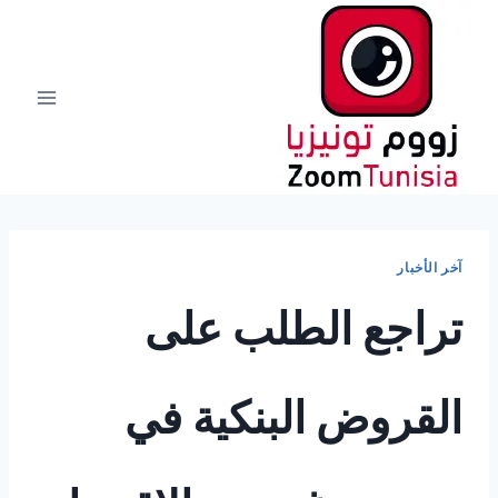
لتجاوز
لى
لمحتوى
آخر الأخبار
تراجع الطلب على
القروض البنكية في