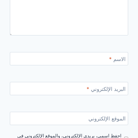
الاسم
*
البريد الإلكتروني
*
الموقع الإلكتروني
احفظ اسمي، بريدي الإلكتروني، والموقع الإلكتروني في