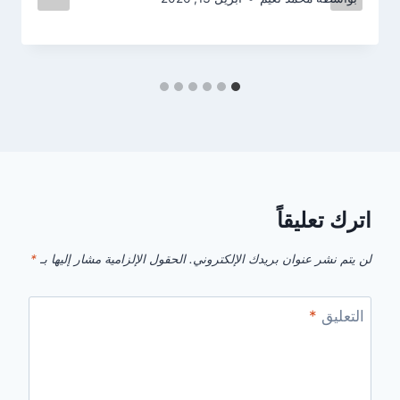
اترك تعليقاً
لن يتم نشر عنوان بريدك الإلكتروني.
الحقول الإلزامية مشار إليها بـ
*
التعليق
*