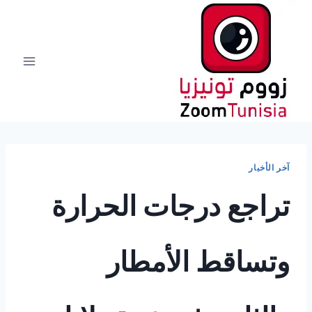
لتجاوز
لى
لمحتوى
آخر الأخبار
تراجع درجات الحرارة
وتساقط الأمطار