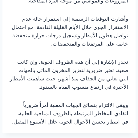
المزروعات والمواشي من موجة البرد المفاجئة.
وأشارت التوقعات الرسمية إلى استمرار حالة عدم
الاستقرار الجوي خلال الأيام القليلة القادمة، مع احتمال
تواصل هطول الأمطار وتسجيل درجات حرارة منخفضة
خاصة على المرتفعات والمنخفضات.
تجدر الإشارة إلى أن هذه الظروف الجوية، وإن كانت
صعبة، تعتبر ضرورية لتعزيز المخزون المائي بالجهات
التي تعاني من الجفاف منذ أشهر، حيث ساهمت الأمطار
الأخيرة في ارتفاع منسوب المياه بالسدود.
ويبقى الالتزام بنصائح الجهات المعنية أمراً ضرورياً
لتفادي المخاطر المرتبطة بالظروف المناخية الحالية،
في انتظار تحسن الأحوال الجوية خلال الأسبوع المقبل.