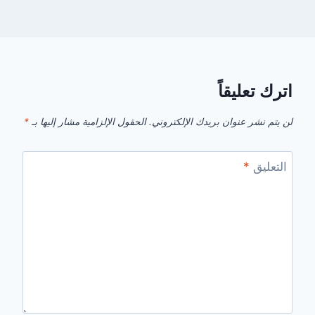
اترك تعليقاً
لن يتم نشر عنوان بريدك الإلكتروني.
الحقول الإلزامية مشار إليها بـ
*
التعليق
*