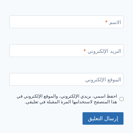
الاسم
*
البريد الإلكتروني
*
الموقع الإلكتروني
احفظ اسمي، بريدي الإلكتروني، والموقع الإلكتروني في
هذا المتصفح لاستخدامها المرة المقبلة في تعليقي.