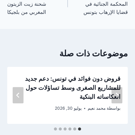
المحكمة الجنائية في
شحنة زيت الزيتون
قضايا الإرهاب بتونس
المغربي من بلجيكا
موضوعات ذات صلة
قروض دون فوائد في تونس: دعم جديد
للمشاريع الصغرى وسط تساؤلات حول
انعكاساته البنكية
بواسطة
محمد نعيم
يوليو 30, 2026