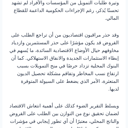
وتيرة طلبات التمويل من المؤسسات والأفراد لم تشهد
تحسنًا يُذكر، رغم الإجراءات الحكومية الداعمة للقطاع
المالي.
وقد حذر مراقبون اقتصاديون من أن تراجع الطلب على
القروض قد يكون مؤشرًا على حذر المستثمرين وازدياد
مخاوفهم حيال الأوضاع الاقتصادية السائدة، ما يُسهم في
إبطاء الاستثمارات الجديدة والانفاق الاستهلاكي. كما أن
البنوك المحلية تزداد حرصًا في منح التمويلات بسبب
ارتفاع نسب المخاطر وتفاقم مشكلة تحصيل الديون
المتعثرة، الأمر الذي يضغط على السيولة المتوفرة
لديها.
ويسلط التقرير الضوء كذلك على أهمية انتعاش الاقتصاد
لضمان تحقيق نوع من التوازن بين الطلب على القروض
والناتج المحلي، معتبرًا أن أي تطور إيجابي في مؤشرات