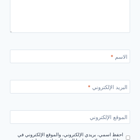
الاسم
*
البريد الإلكتروني
*
الموقع الإلكتروني
احفظ اسمي، بريدي الإلكتروني، والموقع الإلكتروني في