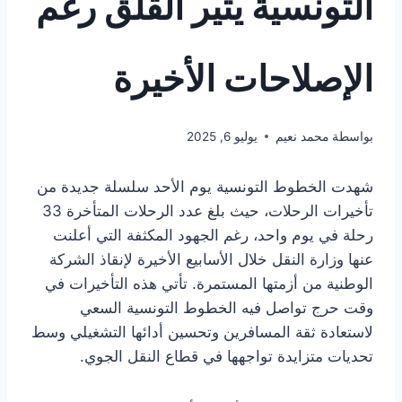
التونسية يثير القلق رغم
الإصلاحات الأخيرة
بواسطة
محمد نعيم
يوليو 6, 2025
شهدت الخطوط التونسية يوم الأحد سلسلة جديدة من
تأخيرات الرحلات، حيث بلغ عدد الرحلات المتأخرة 33
رحلة في يوم واحد، رغم الجهود المكثفة التي أعلنت
عنها وزارة النقل خلال الأسابيع الأخيرة لإنقاذ الشركة
الوطنية من أزمتها المستمرة. تأتي هذه التأخيرات في
وقت حرج تواصل فيه الخطوط التونسية السعي
لاستعادة ثقة المسافرين وتحسين أدائها التشغيلي وسط
تحديات متزايدة تواجهها في قطاع النقل الجوي.