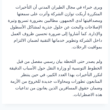
ويرى خبراء في مجال الطيران المدني أن التأخيرات
المتكررة أربكت توازن الشركة وأثرت على سمعتها
ومصداقيتها لدى الجمهور، مطالبين بضرورة تسريع وتيرة
الإصلاحات والبحث عن حلول جذرية لمشاكل الأسطول
والإدارة. كما أشاروا إلى ضرورة تحسين ظروف العمل
داخل الشركة وتطوير خدماتها التقنية لضمان الالتزام
بمواقيت الرحلات.
ولم يصدر حتى اللحظة بيان رسمي مفصل من قبل
الخطوط التونسية أو وزارة النقل حول الأسباب الدقيقة
لتكرر التأخيرات بهذا العدد الكبير، في حين ينتظر
المتابعون تطورات ومحاولات جديدة للخروج من الأزمة
وضمان حقوق المسافرين الذين يعانون من تداعيات
هذه الاضطرابات.