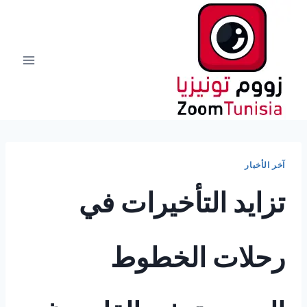
لتجاوز
لى
لمحتوى
آخر الأخبار
تزايد التأخيرات في
رحلات الخطوط