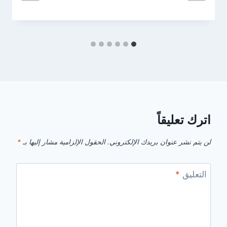
اترك تعليقاً
لن يتم نشر عنوان بريدك الإلكتروني.
الحقول الإلزامية مشار إليها بـ
*
التعليق
*