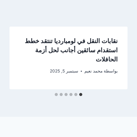
نقابات النقل في لومبارديا تنتقد خطط
استقدام سائقين أجانب لحل أزمة
الحافلات
بواسطة
محمد نعيم
سبتمبر 5, 2025