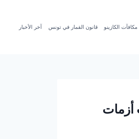
مكافآت الكازينو
قانون القمار في تونس
آخر الأخبار
 أزمات