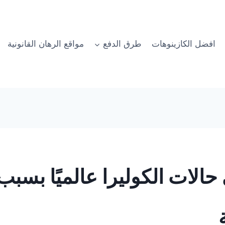
افضل الكازينوهات
طرق الدفع
مواقع الرهان القانونية
حالات الكوليرا عالميًا بسبب