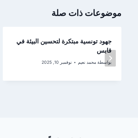
موضوعات ذات صلة
جهود تونسية مبتكرة لتحسين البيئة في
قابس
بواسطة
محمد نعيم
نوفمبر 10, 2025