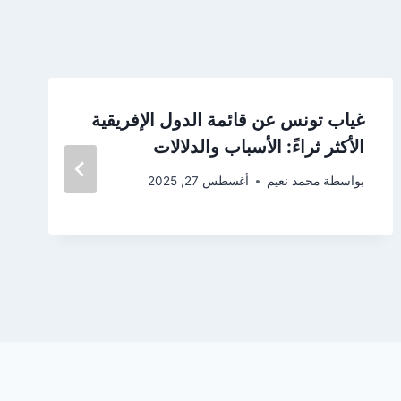
غياب تونس عن قائمة الدول الإفريقية
الأكثر ثراءً: الأسباب والدلالات
بواسطة
محمد نعيم
أغسطس 27, 2025