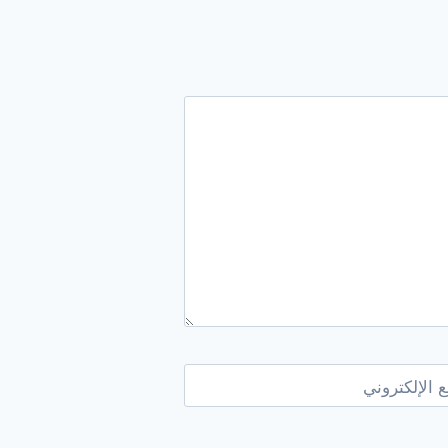
 الإلكتروني