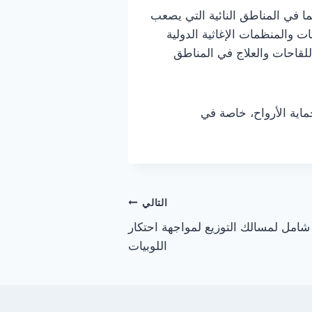
ا في المناطق النائية التي يصعب
ت والمنظمات الإغاثية الدولية
لقاحات والعلاج في المناطق
ماية الأرواح، خاصة في
التالي
شامل لمسالك التوزيع لمواجهة احتكار
اللوبيات