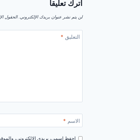
اترك تعليقاً
لن يتم نشر عنوان بريدك الإلكتروني.
الحقول الإل
التعليق
*
الاسم
*
احفظ اسمي، بريدي الإلكتروني، والموقع 