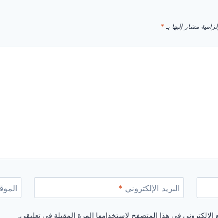
زامية مشار إليها بـ
*
البريد الإلكتروني
*
الموقع
الإلكتروني في هذا المتصفح لاستخدامها المرة المقبلة في تعليقي.