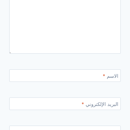
الاسم
*
البريد الإلكتروني
*