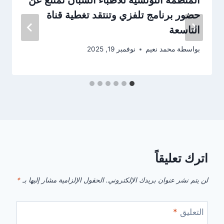
حضور برنامج تلفزي وتنتقد تغطية قناة
التاسعة
بواسطة
محمد نعيم
نوفمبر 19, 2025
اترك تعليقاً
لن يتم نشر عنوان بريدك الإلكتروني.
الحقول الإلزامية مشار إليها بـ
*
التعليق
*