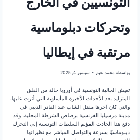
التونسيين في الخارج
وتحركات دبلوماسية
مرتقبة في إيطاليا
بواسطة
محمد نعيم
سبتمبر 4, 2025
تعيش الجالية التونسية في أوروبا حالة من القلق
المتزايد بعد الأحداث الأخيرة المأساوية التي أثرت عليها،
والتي كان آخرها مقتل الشاب عبد القادر الذيبي في
مدينة مرسيليا الفرنسية برصاص الشرطة المحلية. وقد
دفع هذا الحادث المؤلم السلطات التونسية إلى التحرك
دبلوماسيًا بسرعة والتواصل المباشر مع نظيراتها