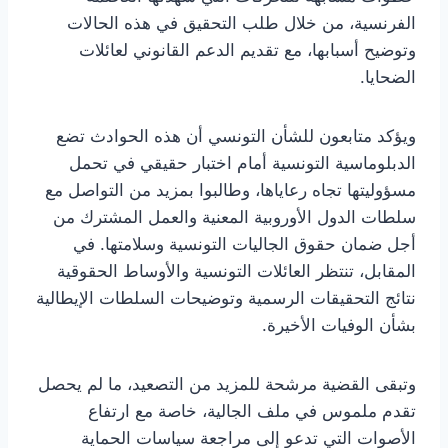
الفرنسية، من خلال طلب التحقيق في هذه الحالات
وتوضيح أسبابها، مع تقديم الدعم القانوني لعائلات
الضحايا.
ويؤكد متابعون للشأن التونسي أن هذه الحوادث تضع
الدبلوماسية التونسية أمام اختبار حقيقي في تحمل
مسؤوليتها تجاه رعاياها، وطالبوا بمزيد من التواصل مع
سلطات الدول الأوروبية المعنية والعمل المشترك من
أجل ضمان حقوق الجاليات التونسية وسلامتها. في
المقابل، تنتظر العائلات التونسية والأوساط الحقوقية
نتائج التحقيقات الرسمية وتوضيحات السلطات الإيطالية
بشأن الوفيات الأخيرة.
وتبقى القضية مرشحة للمزيد من التصعيد، ما لم يحصل
تقدم ملموس في ملف الجالية، خاصة مع ارتفاع
الأصوات التي تدعو إلى مراجعة سياسات الحماية