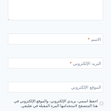
الاسم
*
البريد الإلكتروني
*
الموقع الإلكتروني
احفظ اسمي، بريدي الإلكتروني، والموقع الإلكتروني في
هذا المتصفح لاستخدامها المرة المقبلة في تعليقي.