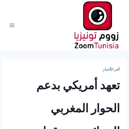
لتجاوز
لى
لمحتوى
آخر الأخبار
تعهد أمريكي بدعم
الحوار المغربي