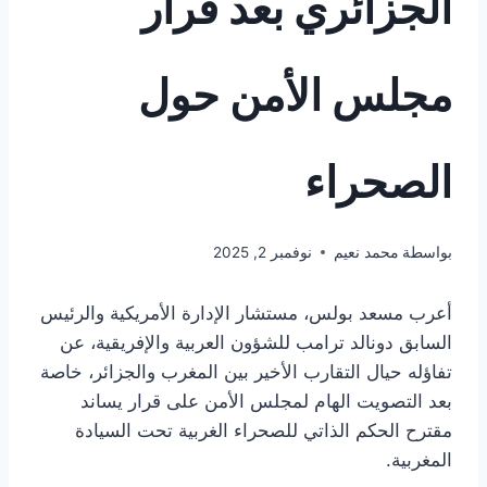
الجزائري بعد قرار
مجلس الأمن حول
الصحراء
بواسطة
محمد نعيم
نوفمبر 2, 2025
أعرب مسعد بولس، مستشار الإدارة الأمريكية والرئيس
السابق دونالد ترامب للشؤون العربية والإفريقية، عن
تفاؤله حيال التقارب الأخير بين المغرب والجزائر، خاصة
بعد التصويت الهام لمجلس الأمن على قرار يساند
مقترح الحكم الذاتي للصحراء الغربية تحت السيادة
المغربية.