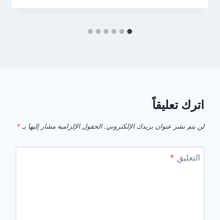
اترك تعليقاً
لن يتم نشر عنوان بريدك الإلكتروني.
الحقول الإلزامية مشار إليها بـ
*
التعليق
*