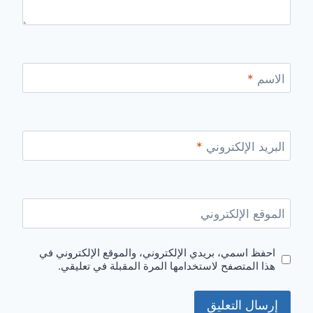
الاسم
*
البريد الإلكتروني
*
الموقع الإلكتروني
احفظ اسمي، بريدي الإلكتروني، والموقع الإلكتروني في
هذا المتصفح لاستخدامها المرة المقبلة في تعليقي.