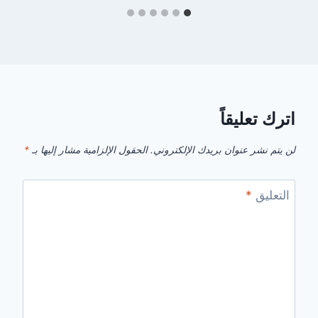
اترك تعليقاً
لن يتم نشر عنوان بريدك الإلكتروني.
الحقول الإلزامية مشار إليها بـ
*
التعليق
*