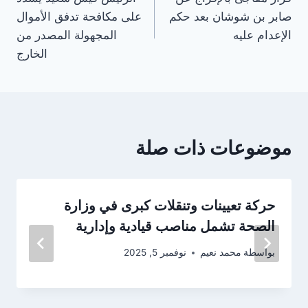
المقالات
صابر بن شوشان بعد حكم
على مكافحة تدفق الأموال
الإعدام عليه
المجهولة المصدر من
الخارج
موضوعات ذات صلة
حركة تعيينات وتنقلات كبرى في وزارة
الصحة تشمل مناصب قيادية وإدارية
بواسطة
محمد نعيم
نوفمبر 5, 2025