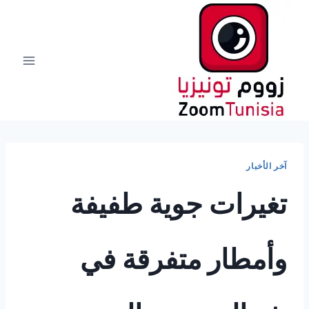
لتجاوز
لى
لمحتوى
آخر الأخبار
تغيرات جوية طفيفة
وأمطار متفرقة في