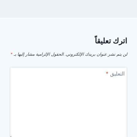
اترك تعليقاً
لن يتم نشر عنوان بريدك الإلكتروني.
الحقول الإلزامية مشار إليها بـ
*
التعليق
*