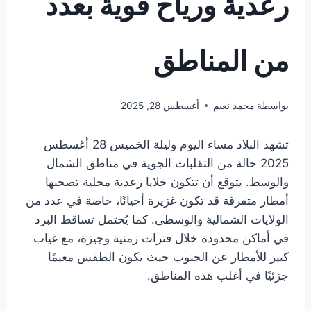
رعدية ورياح قوية بعدد
من المناطق
بواسطة
محمد نعيم
أغسطس 28, 2025
تشهد البلاد مساء اليوم وليلة الخميس 28 أغسطس
2025 حالة من التقلبات الجوية في مناطق الشمال
والوسط. يتوقع أن تتكون خلايا رعدية محلية تصحبها
أمطار متفرقة قد تكون غزيرة أحيانًا، خاصة في عدد من
الولايات الشمالية والوسطى. كما يُحتمل تساقط البرد
في أماكن محدودة خلال فترات زمنية وجيزة، مع غياب
كبير للأمطار عن الجنوب حيث يكون الطقس مغيمًا
جزئيًا في أغلب هذه المناطق.