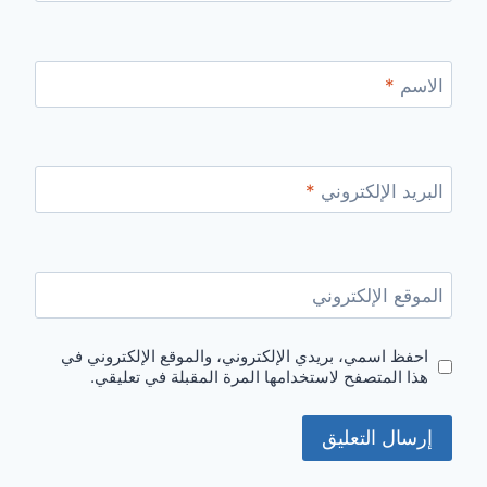
الاسم
*
البريد الإلكتروني
*
الموقع الإلكتروني
احفظ اسمي، بريدي الإلكتروني، والموقع الإلكتروني في
هذا المتصفح لاستخدامها المرة المقبلة في تعليقي.