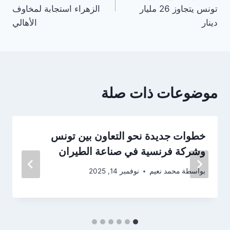
تونس يتجاوز 26 مليار
الزهراء استجابة لمخاوف
دينار
الأهالي
موضوعات ذات صلة
خطوات جديدة نحو التعاون بين تونس
وشركة فرنسية في صناعة الطيران
بواسطة
محمد نعيم
نوفمبر 14, 2025