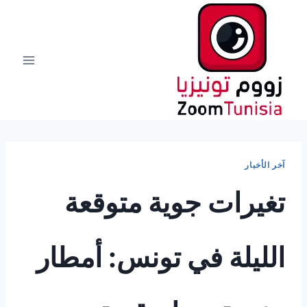
لتجاوز
لى
لمحتوى
آخر الأخبار
تغيرات جوية متوقعة
الليلة في تونس: أمطار