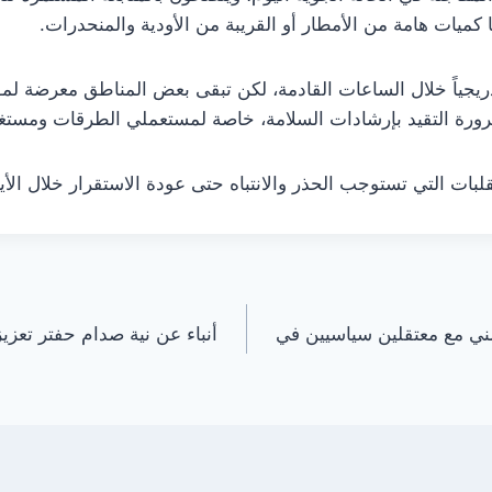
كميات هامة من الأمطار أو القريبة من الأودية والمنحدرات.
دريجياً خلال الساعات القادمة، لكن تبقى بعض المناطق معرضة 
ورة التقيد بإرشادات السلامة، خاصة لمستعملي الطرقات ومستغ
ت التي تستوجب الحذر والانتباه حتى عودة الاستقرار خلال الأيا
ي مع معتقلين سياسيين في
أنباء عن نية صدام حفتر تعزيز