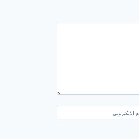
 الإلكتروني