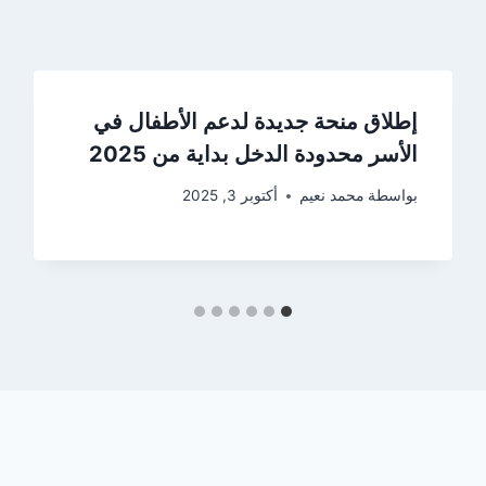
إطلاق منحة جديدة لدعم الأطفال في
الأسر محدودة الدخل بداية من 2025
بواسطة
محمد نعيم
أكتوبر 3, 2025