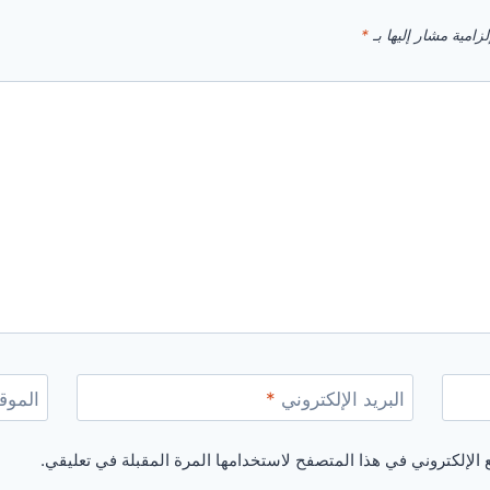
زامية مشار إليها بـ
*
البريد الإلكتروني
*
الموقع
الإلكتروني في هذا المتصفح لاستخدامها المرة المقبلة في تعليقي.