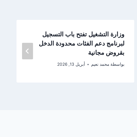
وزارة التشغيل تفتح باب التسجيل
لبرنامج دعم الفئات محدودة الدخل
بقروض مجانية
بواسطة
محمد نعيم
أبريل 13, 2026