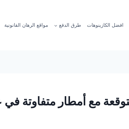
افضل الكازينوهات
طرق الدفع
مواقع الرهان القانونية
توقعة مع أمطار متفاوتة في 