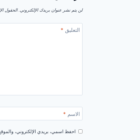
لن يتم نشر عنوان بريدك الإلكتروني.
الحقول الإل
التعليق
*
الاسم
*
احفظ اسمي، بريدي الإلكتروني، والموقع 