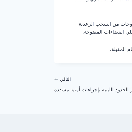
لموجات من السحب الرعدية
لي الفضاءات المفتوحة.
م المقبلة.
التالي
 الحدود الليبية بإجراءات أمنية مشددة