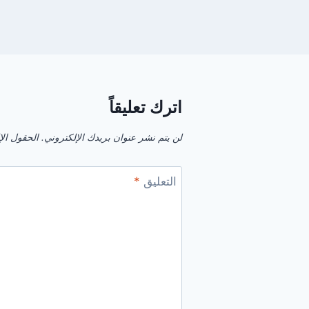
اترك تعليقاً
لن يتم نشر عنوان بريدك الإلكتروني.
الحقول الإل
التعليق
*