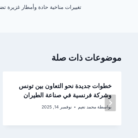
تغييرات مناخية حادة وأمطار غزيرة ت
المقالات
موضوعات ذات صلة
خطوات جديدة نحو التعاون بين تونس
وشركة فرنسية في صناعة الطيران
بواسطة
محمد نعيم
نوفمبر 14, 2025