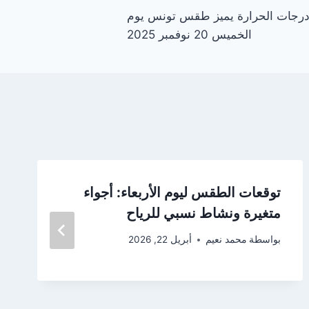
رجات الحرارة يميز طقس تونس يوم
الخميس 20 نوفمبر 2025
توقعات الطقس ليوم الأربعاء: أجواء
متغيرة ونشاط نسبي للرياح
بواسطة
محمد نعيم
أبريل 22, 2026