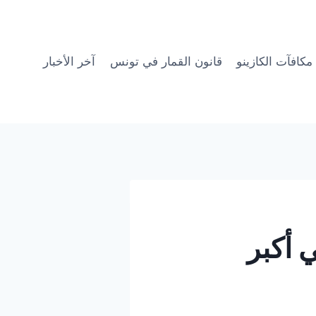
مكافآت الكازينو
قانون القمار في تونس
آخر الأخبار
 أكبر