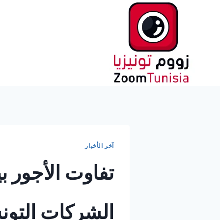
لتجاوز
لى
لمحتوى
آخر الأخبار
تفاوت الأجور ب
الشركات التونسية