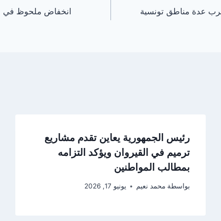
ضرب عدة مناطق تونسية
انخفاض ملحوظ في د
رئيس الجمهورية يعاين تقدم مشاريع
ترميم في القيروان ويؤكد التزامه
بمطالب المواطنين
بواسطة
محمد نعيم
يونيو 17, 2026