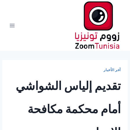
لتجاوز
لى
لمحتوى
آخر الأخبار
تقديم إلياس الشواشي
أمام محكمة مكافحة