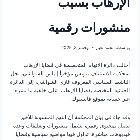
الإرهاب بسبب
منشورات رقمية
بواسطة
محمد نعيم
نوفمبر 8, 2025
أحالت دائرة الاتهام المتخصصة في قضايا الإرهاب
بمحكمة الاستئناف بتونس مؤخراً إلياس الشواشي، نجل
الناشط السياسي المعروف غازي الشواشي، إلى الدائرة
الجنائية المختصة بقضايا الإرهاب، على خلفية ما نشره
عبر حسابه بموقع فايسبوك.
وقد جاء في بيان المحكمة أن التهم المنسوبة للأخير
تتصل بمحتوى رقمي، يشمل منشورات وتعليقات وعدة
فيديوهات مباشرة، تداول فيها مواضيع سياسية وقضايا