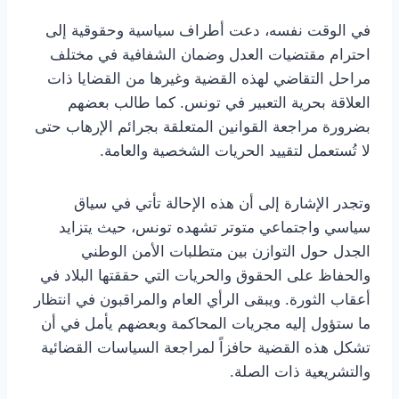
في الوقت نفسه، دعت أطراف سياسية وحقوقية إلى
احترام مقتضيات العدل وضمان الشفافية في مختلف
مراحل التقاضي لهذه القضية وغيرها من القضايا ذات
العلاقة بحرية التعبير في تونس. كما طالب بعضهم
بضرورة مراجعة القوانين المتعلقة بجرائم الإرهاب حتى
لا تُستعمل لتقييد الحريات الشخصية والعامة.
وتجدر الإشارة إلى أن هذه الإحالة تأتي في سياق
سياسي واجتماعي متوتر تشهده تونس، حيث يتزايد
الجدل حول التوازن بين متطلبات الأمن الوطني
والحفاظ على الحقوق والحريات التي حققتها البلاد في
أعقاب الثورة. ويبقى الرأي العام والمراقبون في انتظار
ما ستؤول إليه مجريات المحاكمة وبعضهم يأمل في أن
تشكل هذه القضية حافزاً لمراجعة السياسات القضائية
والتشريعية ذات الصلة.