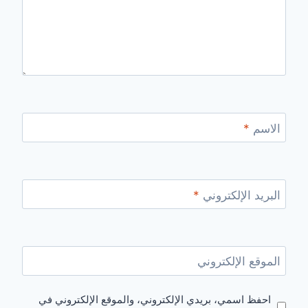
الاسم
*
البريد الإلكتروني
*
الموقع الإلكتروني
احفظ اسمي، بريدي الإلكتروني، والموقع الإلكتروني في