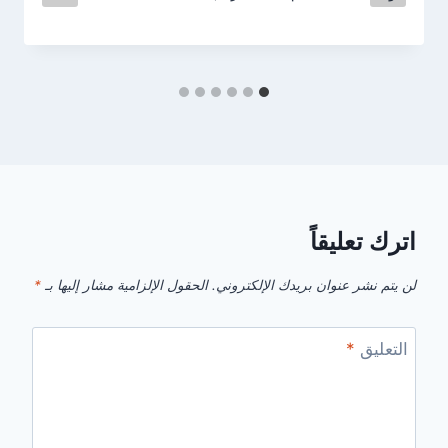
اترك تعليقاً
لن يتم نشر عنوان بريدك الإلكتروني.
الحقول الإلزامية مشار إليها بـ
*
التعليق
*