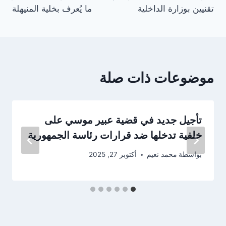
تقنيين بوزارة الداخلية
ما يُعرف بخلية المنيهلة
موضوعات ذات صلة
تأجيل جديد في قضية عبير موسي على
خلفية تدخلها ضد قرارات رئاسة الجمهورية
بواسطة
محمد نعيم
أكتوبر 27, 2025