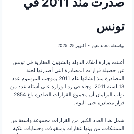
صدرت منذ 2011 في
تونس
بواسطة
محمد نعيم
أكتوبر 25, 2025
أعلنت وزارة أملاك الدولة والشؤون العقارية في تونس
عن حصيلة قرارات المصادرة التي أصدرتها لجنة
المصادرة منذ إنشائها عام 2011 بموجب المرسوم عدد
13 لسنة 2011. وجاء في رد الوزارة على أسئلة عدد من
نواب البرلمان أن مجموع القرارات الصادرة بلغ 2854
قرار مصادرة حتى اليوم.
شمل هذا العدد الكبير من القرارات مجموعة واسعة من
الممتلكات، من بينها عقارات ومنقولات وحسابات بنكية