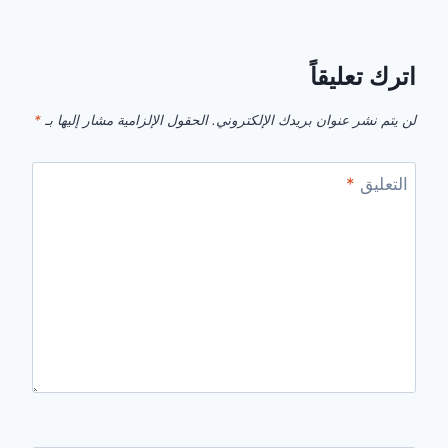
اترك تعليقاً
لن يتم نشر عنوان بريدك الإلكتروني.
الحقول الإلزامية مشار إليها بـ
*
التعليق
*