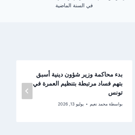
في السنة الماضية
بدء محاكمة وزير شؤون دينية أسبق
بتهم فساد مرتبطة بتنظيم العمرة في
تونس
بواسطة
محمد نعيم
يوليو 13, 2026