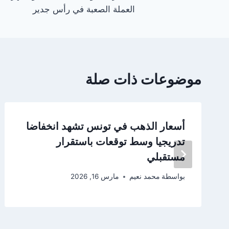
المقالات
العملة الصعبة في رأس جدير
موضوعات ذات صلة
أسعار الذهب في تونس تشهد انخفاضا
تدريجيا وسط توقعات باستقرار
مستقبلي
بواسطة
محمد نعيم
مارس 16, 2026