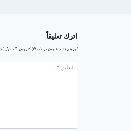
اترك تعليقاً
لن يتم نشر عنوان بريدك الإلكتروني.
الحقول الإل
التعليق
*