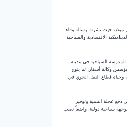
 ميلاد، حيث نشرت رسالة وفاء
ناميكية الاقتصادية والسياحية
ن المدرسة السياحية في مدينة
يؤسس وكالة أسفار، ثم يتوج
مفصلية في حياته وحياة قطاع النقل الجوي في
دفع عجلة التنمية وتوفير
جهة سياحية دولية، واضعاً نصب