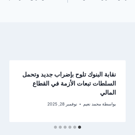
نقابة البنوك تلوح بإضراب جديد وتحمل
السلطات تبعات الأزمة في القطاع
المالي
بواسطة
محمد نعيم
نوفمبر 28, 2025