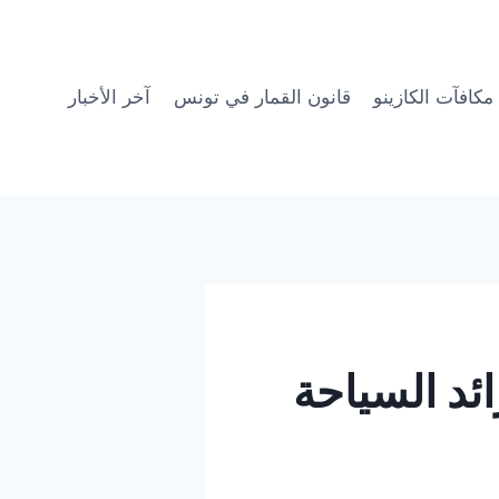
مكافآت الكازينو
قانون القمار في تونس
آخر الأخبار
ئد السياحة