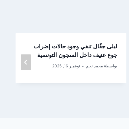
ليلى جفّال تنفي وجود حالات إضراب
جوع عنيف داخل السجون التونسية
بواسطة
محمد نعيم
نوفمبر 16, 2025