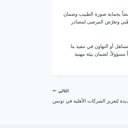
أيضاً بحماية صورة الطبيب وضمان
طبي وتعرّض المرضى لمصادر
اهل أو التهاون في تنفيذ ما
مسؤولاً، لضمان بيئة مهنية
التالي
يدة لتعزيز الشركات الأهلية في تونس