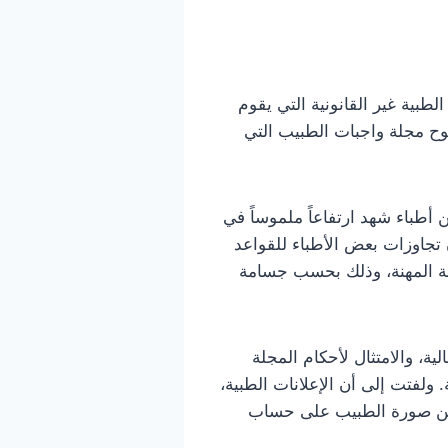
الطبية غير القانونية التي يقوم
وح مجلة واجبات الطبيب التي
 أطباء شهد ارتفاعاً ملموساً في
 تجاوزات بعض الأطباء للقواعد
ارسة المهنة، وذلك بحسب جسامة
ية، والامتثال لأحكام المجلة
ولفتت إلى أن الإعلانات الطبية،
سين صورة الطبيب على حساب