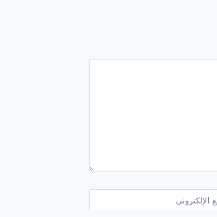
 الإلكتروني