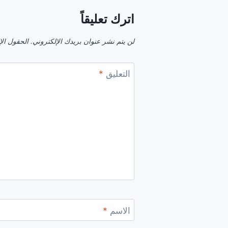
اترك تعليقاً
لن يتم نشر عنوان بريدك الإلكتروني.
الحقول الإل
التعليق
*
الاسم
*