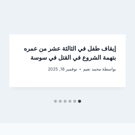
إيقاف طفل في الثالثة عشر من عمره
بتهمة الشروع في القتل في سوسة
بواسطة
محمد نعيم
نوفمبر 18, 2025