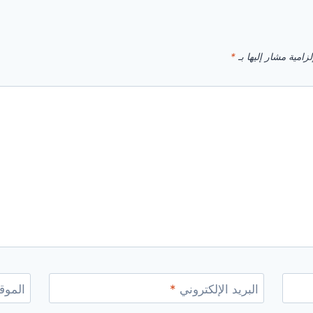
زامية مشار إليها بـ
*
البريد الإلكتروني
*
الموقع