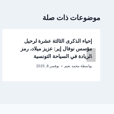
موضوعات ذات صلة
إحياء الذكرى الثالثة عشرة لرحيل
مؤسس نوفال إير: عزيز ميلاد، رمز
الريادة في السياحة التونسية
بواسطة
محمد نعيم
نوفمبر 8, 2025