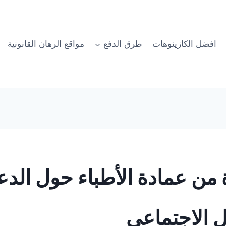
افضل الكازينوهات
طرق الدفع
مواقع الرهان القانونية
من عمادة الأطباء حول الدع
 الاجتماعي