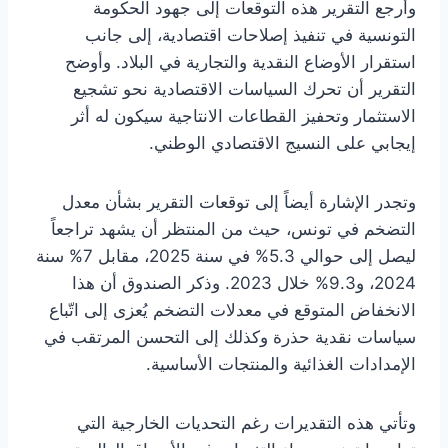
وأرجع التقرير هذه التوقعات إلى جهود الحكومة
التونسية في تنفيذ إصلاحات اقتصادية، إلى جانب
استقرار الأوضاع النقدية والتجارية في البلاد. وأوضح
التقرير أن تحرك السياسات الاقتصادية نحو تشجيع
الاستثمار وتحفيز القطاعات الانتاجية سيكون له أثر
إيجابي على النسيج الاقتصادي الوطني.
وتجدر الإشارة أيضاً إلى توقعات التقرير بشأن معدل
التضخم في تونس، حيث من المنتظر أن يشهد تراجعاً
ليصل إلى حوالي 5.3% في سنة 2025، مقابل 7% سنة
2024، و9.3% خلال 2023. وذكر الصندوق أن هذا
الانخفاض المتوقع في معدلات التضخم يُعزى إلى اتّباع
سياسات نقدية حذرة وكذلك إلى التحسن المرتقب في
الإمدادات الغذائية والمنتجات الأساسية.
وتأتي هذه التقديرات رغم التحديات الخارجية التي