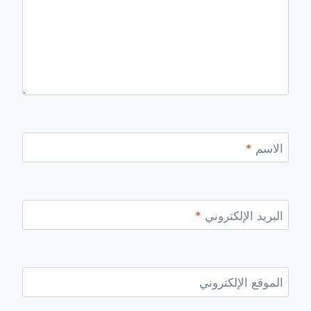
الاسم
*
البريد الإلكتروني
*
الموقع الإلكتروني