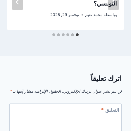
التونسي؟
بواسطة
محمد نعيم
نوفمبر 29, 2025
اترك تعليقاً
لن يتم نشر عنوان بريدك الإلكتروني.
الحقول الإلزامية مشار إليها بـ
*
التعليق
*