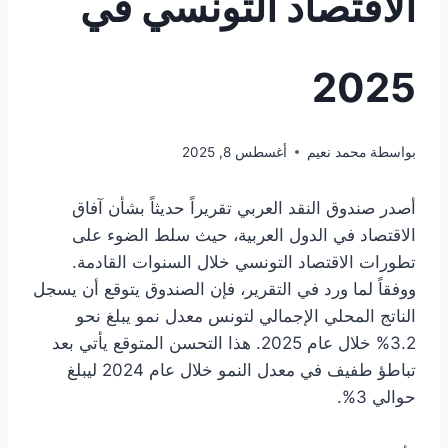
الاقتصاد التونسي في
2025
بواسطة
محمد نعيم
أغسطس 8, 2025
أصدر صندوق النقد العربي تقريراً حديثاً بشأن آفاق
الاقتصاد في الدول العربية، حيث سلط الضوء على
تطورات الاقتصاد التونسي خلال السنوات القادمة.
ووفقاً لما ورد في التقرير، فإن الصندوق يتوقع أن يسجل
الناتج المحلي الإجمالي لتونس معدل نمو يبلغ نحو
3.2% خلال عام 2025. هذا التحسن المتوقع يأتي بعد
تباطؤ طفيف في معدل النمو خلال عام 2024 ليبلغ
حوالي 3%.