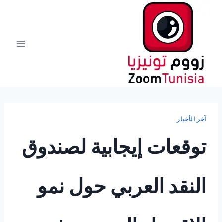
لتجاوز
لى
لمحتوى
آخر الأخبار
توقعات إيجابية لصندوق
النقد العربي حول نمو