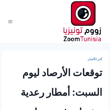
لتجاوز
لى
لمحتوى
آخر الأخبار
توقعات الأرصاد ليوم
السبت: أمطار رعدية