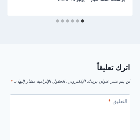
اترك تعليقاً
لن يتم نشر عنوان بريدك الإلكتروني.
الحقول الإلزامية مشار إليها بـ
*
التعليق
*