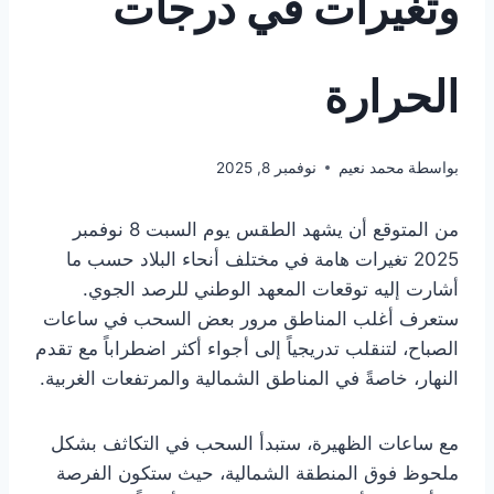
وتغيرات في درجات
الحرارة
بواسطة
محمد نعيم
نوفمبر 8, 2025
من المتوقع أن يشهد الطقس يوم السبت 8 نوفمبر
2025 تغيرات هامة في مختلف أنحاء البلاد حسب ما
أشارت إليه توقعات المعهد الوطني للرصد الجوي.
ستعرف أغلب المناطق مرور بعض السحب في ساعات
الصباح، لتنقلب تدريجياً إلى أجواء أكثر اضطراباً مع تقدم
النهار، خاصةً في المناطق الشمالية والمرتفعات الغربية.
مع ساعات الظهيرة، ستبدأ السحب في التكاثف بشكل
ملحوظ فوق المنطقة الشمالية، حيث ستكون الفرصة