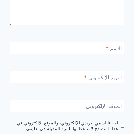
الاسم
*
البريد الإلكتروني
*
الموقع الإلكتروني
احفظ اسمي، بريدي الإلكتروني، والموقع الإلكتروني في
هذا المتصفح لاستخدامها المرة المقبلة في تعليقي.