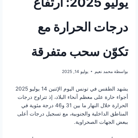
يوليو 2025: ارتفاع
درجات الحرارة مع
تكوّن سحب متفرقة
بواسطة
محمد نعيم
يوليو 14, 2025
يشهد الطقس في تونس اليوم الإثنين 14 يوليو 2025
أجواء حارة على معظم أنحاء البلاد، إذ تتراوح درجات
الحرارة خلال النهار ما بين 31 و46 درجة مئوية في
المناطق الداخلية والجنوبية، مع تسجيل درجات أعلى
ببعض الجهات الصحراوية.