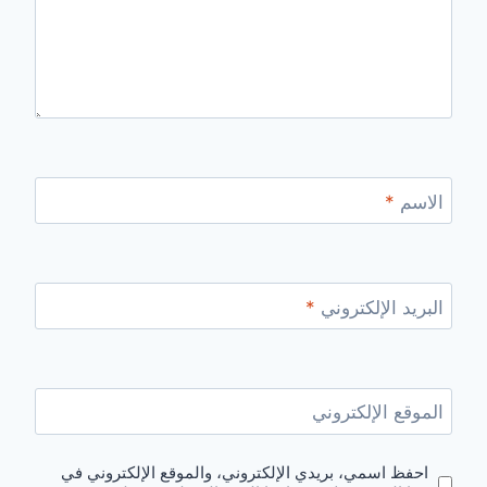
الاسم
*
البريد الإلكتروني
*
الموقع الإلكتروني
احفظ اسمي، بريدي الإلكتروني، والموقع الإلكتروني في