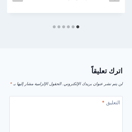
اترك تعليقاً
لن يتم نشر عنوان بريدك الإلكتروني.
الحقول الإلزامية مشار إليها بـ
*
التعليق
*