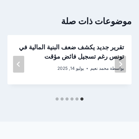
موضوعات ذات صلة
تقرير جديد يكشف ضعف البنية المالية في
تونس رغم تسجيل فائض مؤقت
بواسطة
محمد نعيم
يوليو 14, 2025