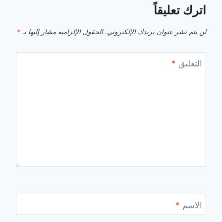
اترك تعليقاً
لن يتم نشر عنوان بريدك الإلكتروني.
الحقول الإلزامية مشار إليها بـ
*
التعليق
*
الاسم
*