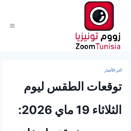
لتجاوز
لى
لمحتوى
آخر الأخبار
توقعات الطقس ليوم
الثلاثاء 19 ماي 2026: