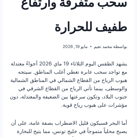
سحب متفرقة وارتفاع
طفيف للحرارة
بواسطة
محمد نعيم
مايو 19, 2026
يشهد الطقس اليوم الثلاثاء 19 ماي 2026 أجواءً معتدلة
مع تواجد سحب عابرة تغطي أغلب المناطق. سيتجه
هبوب الرياح من القطاع الشمالي في المناطق الشمالية
والوسطى، بينما تأتي الرياح من القطاع الشرقي في
جنوب البلاد، وتكون سرعتها بين الضعيفة والمعتدلة، دون
مؤشرات على هبوب رياح قوية.
أما البحر فسيكون قليل الاضطراب بصفة عامة، على أن
يصبح محلياً متموجاً في خليج تونس، مما يتيح للبحارة