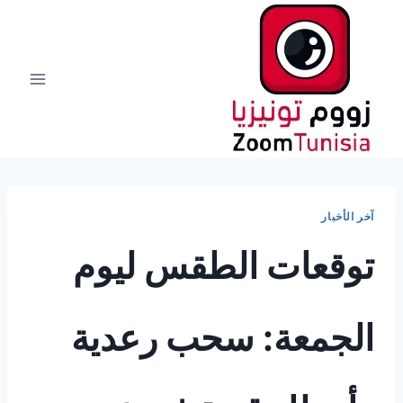
لتجاوز
لى
لمحتوى
آخر الأخبار
توقعات الطقس ليوم
الجمعة: سحب رعدية