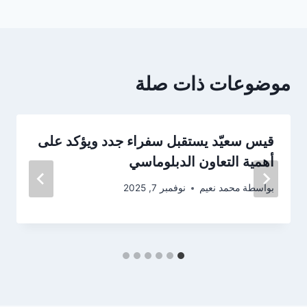
موضوعات ذات صلة
قيس سعيّد يستقبل سفراء جدد ويؤكد على
أهمية التعاون الدبلوماسي
بواسطة
محمد نعيم
نوفمبر 7, 2025