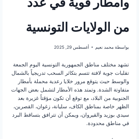
وأمطار قوية في عدد
من الولايات التونسية
بواسطة
محمد نعيم
أغسطس 29, 2025
تشهد مختلف مناطق الجمهورية التونسية اليوم الجمعة
تقلبات جوية لافتة تتسم بتكاثر السحب تدريجياً بالشمال
والوسط حيث يتوقع مرور خلايا رعدية محملة بأمطار
متفاوتة الشدة. وتمتد هذه الأمطار لتشمل بعض الجهات
الجنوبية من البلاد، مع توقع أن تكون مؤقتاً غزيرة بعد
الظهر خاصة بمناطق الكاف، سليانة، زغوان، القصرين،
سيدي بوزيد والقيروان، ويمكن أن تترافق بتساقط البرد
في مناطق محدودة.