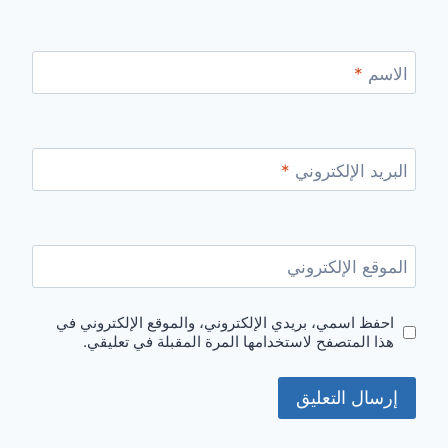
الاسم
*
البريد الإلكتروني
*
الموقع الإلكتروني
احفظ اسمي، بريدي الإلكتروني، والموقع الإلكتروني في
هذا المتصفح لاستخدامها المرة المقبلة في تعليقي.