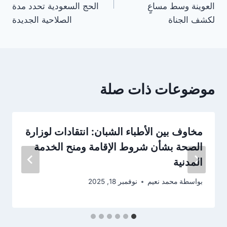
العوينة وسط مساعٍ
الحج السعودية تحدد مدة
لكشف الجناة
الصلاحية الجديدة
موضوعات ذات صلة
مخاوف بين الأطباء الشبان: انتقادات لوزارة
الصحة بشأن شروط الإقامة ومنح الخدمة
المدنية
بواسطة
محمد نعيم
نوفمبر 18, 2025