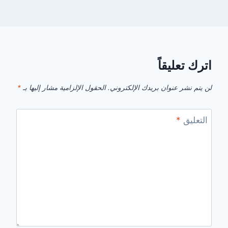
اترك تعليقاً
لن يتم نشر عنوان بريدك الإلكتروني.
الحقول الإلزامية مشار إليها بـ
*
التعليق
*