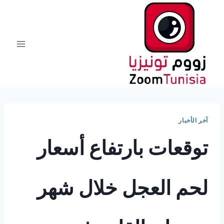
لتجاوز
لى
لمحتوى
آخر الأخبار
توقعات بارتفاع أسعار
لحم العجل خلال شهر