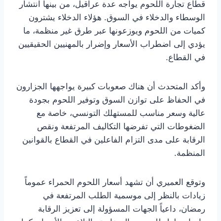
قطاع تجارة اللحوم يواجه عدة عراقيل، من بينها انتشار
الوسطاء والدخلاء في السوق. هؤلاء الدخلاء يشترون
كميات من اللحوم ويوزعونها عبر طرق غير منظمة، ما
يؤدي إلى اضطراب الأسعار وإضرار بالمهنيين الحقيقيين
في القطاع.
وأكد المتحدث أن هناك صعوبات كبيرة يواجهها الجزارون
في الحفاظ على توازن السوق وتوفير اللحوم بجودة
عالية وسعر مناسب للمستهلك التونسي، خاصة مع
الضغوطات التي تفرضها التكاليف المرتفعة ونقص
الرقابة على مدى التزام الفاعلين في القطاع بالقوانين
المنظمة.
وتوقع العميري أن تشهد أسعار اللحوم الحمراء عموماً
زيادات بالنظر إلى موسمية الطلب المرتفعة في
رمضان، داعياً الجهات المسؤولة إلى تعزيز الرقابة