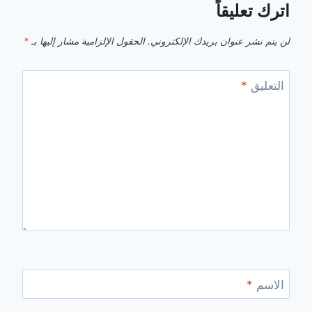
اترك تعليقاً
لن يتم نشر عنوان بريدك الإلكتروني.
الحقول الإلزامية مشار إليها بـ
*
التعليق
*
الاسم
*