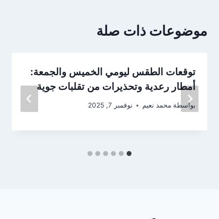
موضوعات ذات صلة
توقعات الطقس ليومي الخميس والجمعة:
أمطار رعدية وتحذيرات من تقلبات جوية
بواسطة
محمد نعيم
نوفمبر 7, 2025