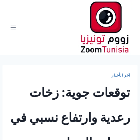
لتجاوز
لى
لمحتوى
آخر الأخبار
توقعات جوية: زخات
رعدية وارتفاع نسبي في