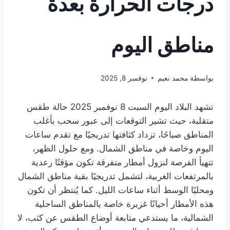
درجات الحرارة بعدة
مناطق اليوم
بواسطة
محمد نعيم
نوفمبر 8, 2025
تشهد البلاد اليوم السبت 8 نوفمبر 2025 حالة طقس
متقلبة، حيث تشير التوقعات إلى عبور سحب بأغلب
المناطق صباحًا، تزداد كثافتها تدريجيًا مع تقدم ساعات
اليوم وخاصة في مناطق الشمال. ومع حلول الظهر،
تتهيأ الفرصة لنزول أمطار متفرقة تكون مؤقتًا رعدية
بالمرتفعات الغربية، لتشمل تدريجيًا بقية مناطق الشمال
ومحليًا الوسط أثناء ساعات الليل. كما يُنتظر أن تكون
هذه الأمطار أحيانًا غزيرة خاصة بالمناطق الساحلية
الشمالية، ما يستدعي متابعة أوضاع الطقس عن كثب، لا