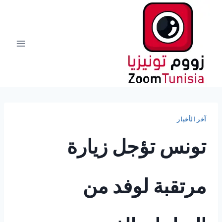
لتجاوز
لى
لمحتوى
آخر الأخبار
تونس تؤجل زيارة
مرتقبة لوفد من