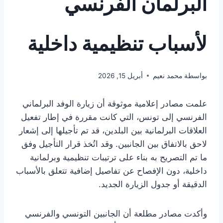
البرلمان الفرنسي
لأسباب تنظيمية داخلية
بواسطة
محمد نعيم
أبريل 15, 2026
علمت مصادر إعلامية موثوقة أن زيارة الوفد البرلماني
الفرنسي إلى تونس، التي كانت مقررة في إطار تفعيل
العلاقات البرلمانية بين البلدين، قد تم تأجيلها إلى إشعار
لاحق بالاتفاق بين الجانبين. وقد اتُخذ قرار التأجيل وفق
ما تم التصريح به بناء على ترتيبات تنظيمية وبرلمانية
داخلية، دون الإفصاح عن تفاصيل إضافية تتعلق بالأسباب
الدقيقة أو جدول الزيارة الجديد.
وأكدت مصادر مطلعة أن الجانبين التونسي والفرنسي