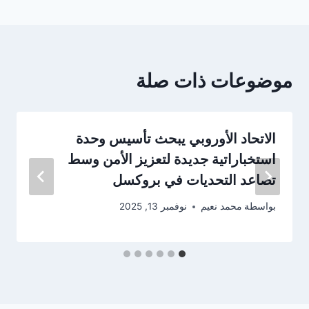
موضوعات ذات صلة
الاتحاد الأوروبي يبحث تأسيس وحدة
استخباراتية جديدة لتعزيز الأمن وسط
تصاعد التحديات في بروكسل
بواسطة
محمد نعيم
نوفمبر 13, 2025