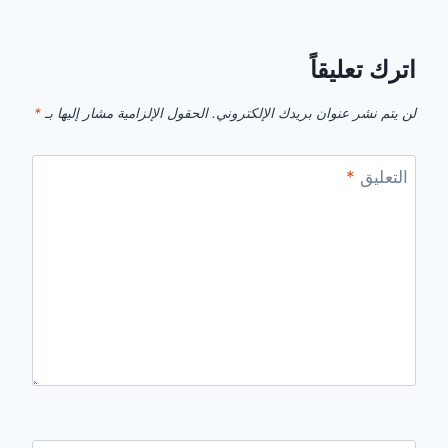
اترك تعليقاً
لن يتم نشر عنوان بريدك الإلكتروني.
الحقول الإلزامية مشار إليها بـ
*
التعليق
*