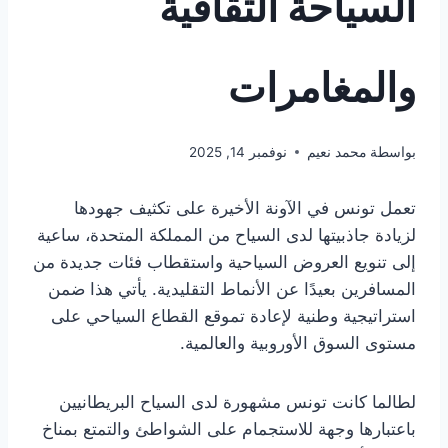
السياحة الثقافية
والمغامرات
بواسطة
محمد نعيم
نوفمبر 14, 2025
تعمل تونس في الآونة الأخيرة على تكثيف جهودها
لزيادة جاذبيتها لدى السياح من المملكة المتحدة، ساعية
إلى تنويع العروض السياحية واستقطاب فئات جديدة من
المسافرين بعيدًا عن الأنماط التقليدية. يأتي هذا ضمن
استراتيجية وطنية لإعادة تموقع القطاع السياحي على
مستوى السوق الأوروبية والعالمية.
لطالما كانت تونس مشهورة لدى السياح البريطانيين
باعتبارها وجهة للاستجمام على الشواطئ والتمتع بمناخ