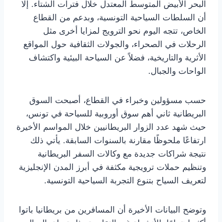
البحر الأبيض المتوسط المعتدل خلال فترات الشتاء. إلا
أن السلطات السياحية التونسية، وبدعم من القطاع
الخاص، تتجه اليوم نحو الترويج لمزايا أخرى مثل
الرحلات في الصحراء، والجولات الثقافية حول المواقع
الأثرية والتاريخية، فضلاً عن السياحة البيئية واكتشاف
الواحات والجبال.
حسب مسؤولين وخبراء في القطاع، أصبحت السوق
البريطانية ثاني أهم سوق أوروبية للسياحة في تونس،
حيث شهد عدد الزوار البريطانيين خلال المواسم الأخيرة
ارتفاعًا ملحوظًا مقارنة بالسنوات السابقة. يأتي ذلك
نتيجة شراكات جديدة مع وكالات السفر البريطانية
وتنظيم حملات ترويجية مكثفة في أبرز المدن الإنجليزية
لتعريف السياح بتنوع التجربة السياحية التونسية.
وتوضح البيانات الأخيرة أن المسافرين من بريطانيا باتوا