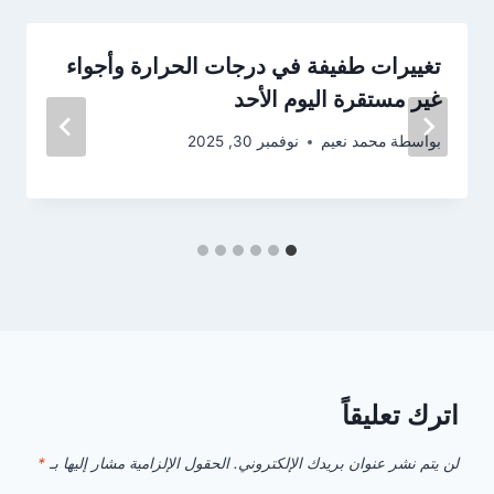
تغييرات طفيفة في درجات الحرارة وأجواء
غير مستقرة اليوم الأحد
بواسطة
محمد نعيم
نوفمبر 30, 2025
اترك تعليقاً
لن يتم نشر عنوان بريدك الإلكتروني.
الحقول الإلزامية مشار إليها بـ
*