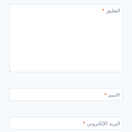
التعليق
*
الاسم
*
البريد الإلكتروني
*