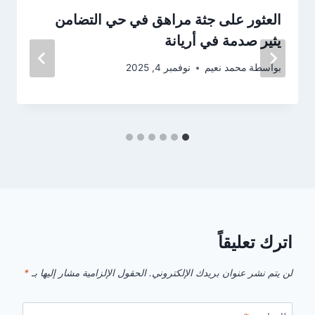
العثور على جثة مراهق في حي التضامن
يثير صدمة في أريانة
بواسطة
محمد نعيم
نوفمبر 4, 2025
اترك تعليقاً
لن يتم نشر عنوان بريدك الإلكتروني.
الحقول الإلزامية مشار إليها بـ
*