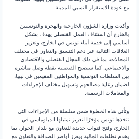
مع عودة الاستقرار النسبي للمدينة.
وأكدت وزارة الشؤون الخارجية والهجرة والتونسيين
بالخارج أن استئناف العمل القنصلي يهدف بشكل
أساسي إلى خدمة أبناء تونس في الخارج، وتعزيز
العلاقات الثنائية عبر دعم التنسيق والتعاون في مختلف
المجالات، بما في ذلك المجال القنصلي والاقتصادي
والاجتماعي. كما ستصبح القنصلية نقطة وصل مباشرة
بين السلطات التونسية والمواطنين المقيمين في ليبيا،
لضمان رعاية مصالحهم وتسهيل مختلف الإجراءات
والمعاملات الرسمية.
وتأتي هذه الخطوة ضمن سلسلة من الإجراءات التي
تتخذها تونس مؤخرًا لتعزيز تمثيلها الدبلوماسي في
الخارج، وفتح قنوات جديدة للتعاون مع بلدان الجوار، بما
يخدم تطلعات الجالية ويعزز أواصر الصداقة والتعاون مع