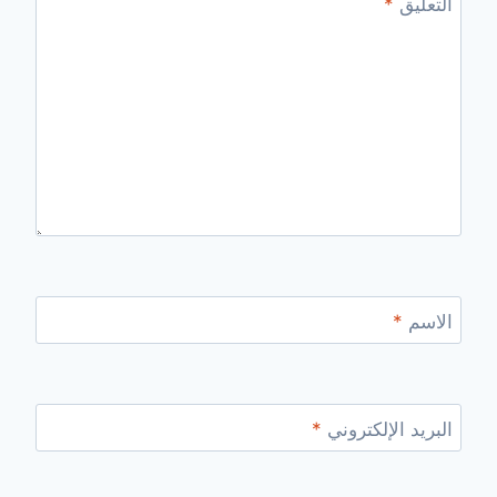
التعليق
*
الاسم
*
البريد الإلكتروني
*