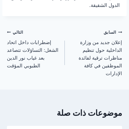
الدول الشقيقة.
تصفّح
السابق
التالي
إعلان جديد من وزارة
إضطرابات داخل اتحاد
المقالات
الداخلية حول تنظيم
الشغل: التساؤلات تتصاعد
مناظرات ترقية لفائدة
بعد غياب نور الدين
الموظفين في كافة
الطبوبي المؤقت
الإدارات
موضوعات ذات صلة