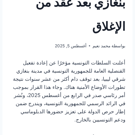
بنغازي بعد عقد من
الإغلاق
بواسطة
محمد نعيم
أغسطس 5, 2025
أعلنت السلطات التونسية مؤخرًا عن إعادة تفعيل
القنصلية العامة للجمهورية التونسية في مدينة بنغازي
شرقي ليبيا، بعد توقف دام أكثر من عشر سنوات نتيجة
تطورات الأوضاع الأمنية هناك. وجاء هذا القرار بموجب
أمر رئاسي صدر في الرابع من أغسطس 2025، ونُشر
في الرائد الرسمي للجمهورية التونسية، ويندرج ضمن
إطار حرص الدولة على تعزيز حضورها الدبلوماسي
ودعم التونسيين بالخارج.