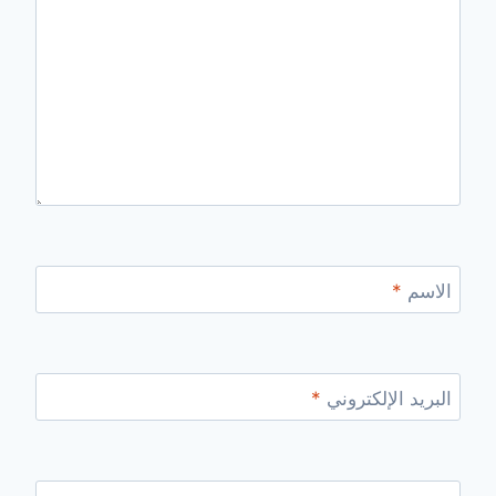
الاسم
*
البريد الإلكتروني
*