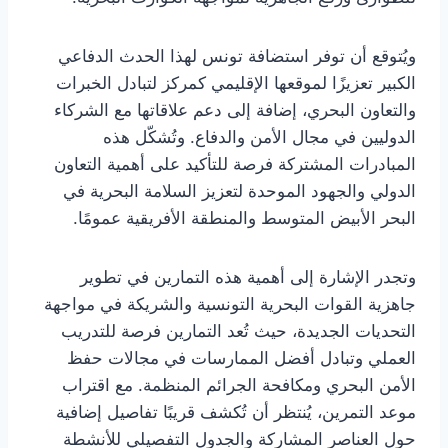
ويُتوقع أن توفر استضافة تونس لهذا الحدث الدفاعي
الكبير تعزيزًا لموقعها الإقليمي كمركز لتبادل الخبرات
والتعاون البحري، إضافة إلى دعم علاقاتها مع الشركاء
الدوليين في مجال الأمن والدفاع. وتُشكّل هذه
المبادرات المشتركة فرصة للتأكيد على أهمية التعاون
الدولي والجهود الموحدة لتعزيز السلامة البحرية في
البحر الأبيض المتوسط والمنطقة الأفريقية عمومًا.
وتجدر الإشارة إلى أهمية هذه التمارين في تطوير
جاهزية القوات البحرية التونسية والشريكة في مواجهة
التحديات الجديدة، حيث تُعد التمارين فرصة للتدريب
العملي وتبادل أفضل الممارسات في مجالات حفظ
الأمن البحري ومكافحة الجرائم المنظمة. مع اقتراب
موعد التمرين، يُنتظر أن تُكشف قريبًا تفاصيل إضافية
حول العناصر المشاركة والجدول التفصيلي للأنشطة