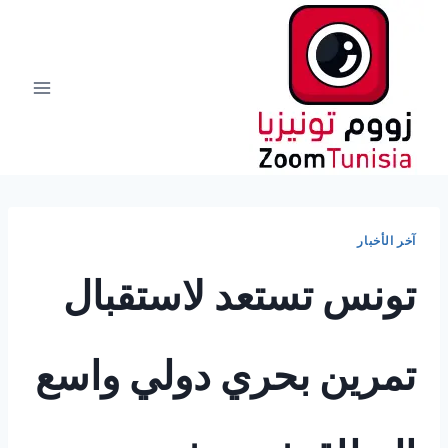
لتجاوز
لى
لمحتوى
آخر الأخبار
تونس تستعد لاستقبال
تمرين بحري دولي واسع