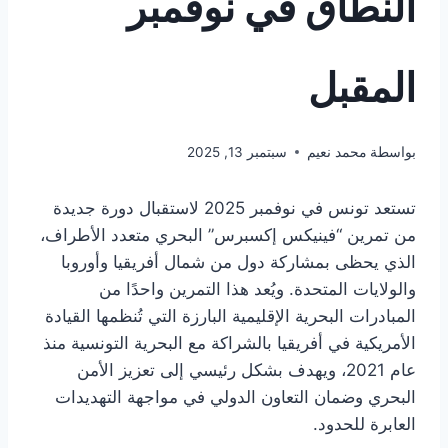
النطاق في نوفمبر
المقبل
بواسطة
محمد نعيم
سبتمبر 13, 2025
تستعد تونس في نوفمبر 2025 لاستقبال دورة جديدة
من تمرين “فينيكس إكسبرس” البحري متعدد الأطراف،
الذي يحظى بمشاركة دول من شمال أفريقيا وأوروبا
والولايات المتحدة. ويُعد هذا التمرين واحدًا من
المبادرات البحرية الإقليمية البارزة التي تُنظمها القيادة
الأمريكية في أفريقيا بالشراكة مع البحرية التونسية منذ
عام 2021، ويهدف بشكل رئيسي إلى تعزيز الأمن
البحري وضمان التعاون الدولي في مواجهة التهديدات
العابرة للحدود.