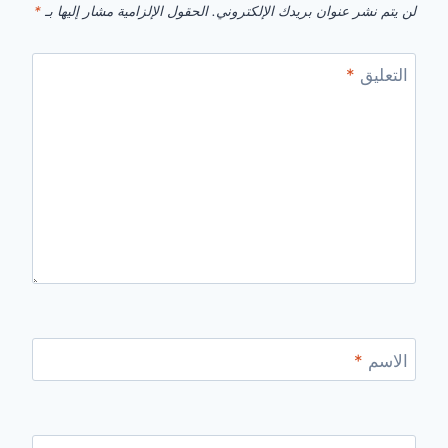
لن يتم نشر عنوان بريدك الإلكتروني.
الحقول الإلزامية مشار إليها بـ
*
التعليق
*
الاسم
*