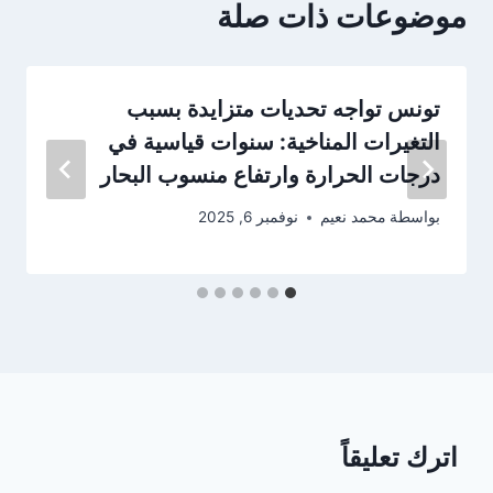
موضوعات ذات صلة
تونس تواجه تحديات متزايدة بسبب
التغيرات المناخية: سنوات قياسية في
درجات الحرارة وارتفاع منسوب البحار
بواسطة
محمد نعيم
نوفمبر 6, 2025
اترك تعليقاً