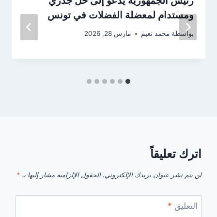
رئيس الجمهورية يدعو إلى حل جذري
ومستدام لمعضلة الفضلات في تونس
بواسطة
محمد نعيم
مارس 28, 2026
اترك تعليقاً
لن يتم نشر عنوان بريدك الإلكتروني.
الحقول الإلزامية مشار إليها بـ
*
التعليق
*