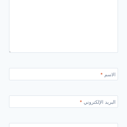
الاسم
*
البريد الإلكتروني
*