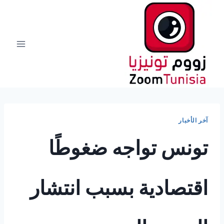
لتجاوز
لى
لمحتوى
آخر الأخبار
تونس تواجه ضغوطًا
اقتصادية بسبب انتشار