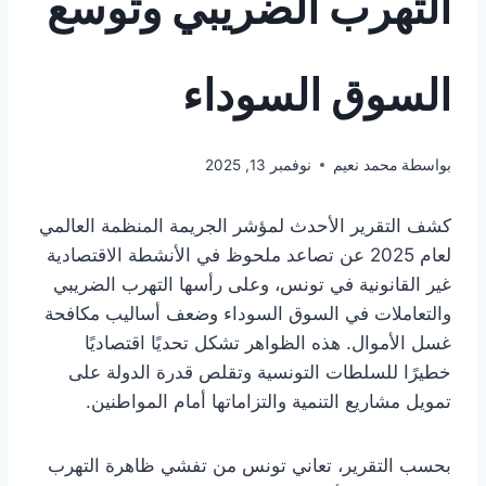
التهرب الضريبي وتوسع
السوق السوداء
بواسطة
محمد نعيم
نوفمبر 13, 2025
كشف التقرير الأحدث لمؤشر الجريمة المنظمة العالمي
لعام 2025 عن تصاعد ملحوظ في الأنشطة الاقتصادية
غير القانونية في تونس، وعلى رأسها التهرب الضريبي
والتعاملات في السوق السوداء وضعف أساليب مكافحة
غسل الأموال. هذه الظواهر تشكل تحديًا اقتصاديًا
خطيرًا للسلطات التونسية وتقلص قدرة الدولة على
تمويل مشاريع التنمية والتزاماتها أمام المواطنين.
بحسب التقرير، تعاني تونس من تفشي ظاهرة التهرب