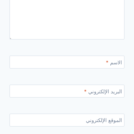
الاسم
*
البريد الإلكتروني
*
الموقع الإلكتروني