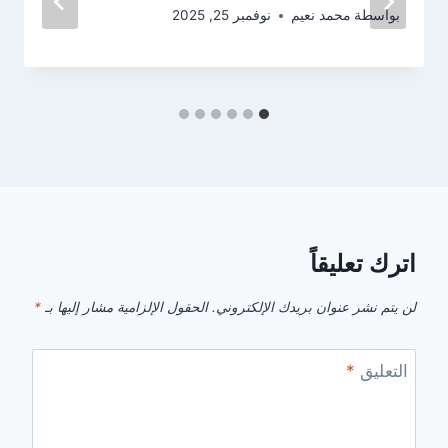
بواسطة
محمد نعيم
نوفمبر 25, 2025
اترك تعليقاً
لن يتم نشر عنوان بريدك الإلكتروني.
الحقول الإلزامية مشار إليها بـ
*
التعليق
*