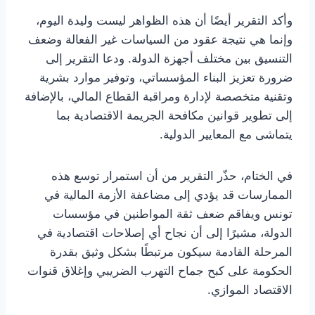
وأكد التقرير أيضًا أن هذه الظواهر ليست وليدة اليوم،
وإنما هي نتيجة عقود من السياسات غير الفعالة وضعف
التنسيق بين مختلف أجهزة الدولة. ودعا التقرير إلى
ضرورة تعزيز البناء المؤسساتي، وتوفير موارد بشرية
وتقنية متخصصة لإدارة ومراقبة القطاع المالي، بالإضافة
إلى تطوير قوانين مكافحة الجريمة الاقتصادية بما
يتماشى مع المعايير الدولية.
في الختام، حذّر التقرير من أن استمرار توسع هذه
الممارسات قد يؤدي إلى مضاعفة الأزمة المالية في
تونس ويفاقم ضعف ثقة المواطنين في مؤسسات
الدولة، مشيرًا إلى أن نجاح أي إصلاحات اقتصادية في
المرحلة القادمة سيكون مرتبطًا بشكل وثيق بقدرة
الحكومة على كبح جماح التهرب الضريبي وإغلاق قنوات
الاقتصاد الموازي.