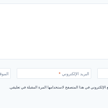
البريد الإلكتروني
*
الموقع
الإلكتروني في هذا المتصفح لاستخدامها المرة المقبلة في تعليقي.