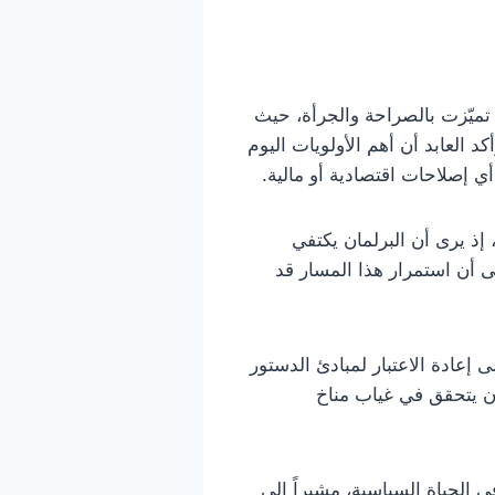
نظار بمداخلته التي تميّزت بالصراحة والجرأة، حيث
د العابد أن أهم الأولويات اليوم
 إصلاحات اقتصادية أو مالية.
إذ يرى أن البرلمان يكتفي
ى أن استمرار هذا المسار قد
 إعادة الاعتبار لمبادئ الدستور
ن يتحقق في غياب مناخ
 الحياة السياسية، مشيراً إلى