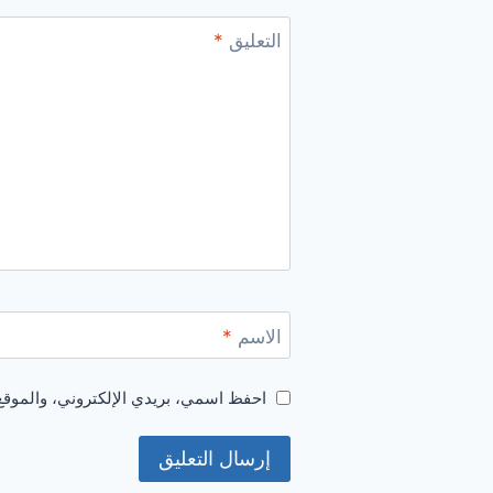
التعليق
*
الاسم
*
احفظ اسمي، بريدي الإلكتروني، والموقع 