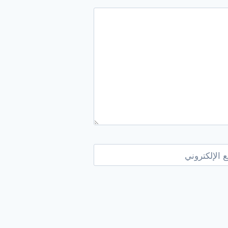
 الإلكتروني