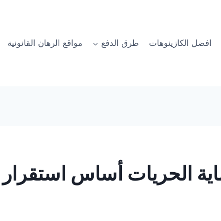
افضل الكازينوهات
طرق الدفع
مواقع الرهان القانونية
ماية الحريات أساس استقرار