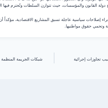
دولة القانون والمؤسسات، حيث تتوازن السلطات وتُحترم فيها ال
جراء إصلاحات سياسية عاجلة تسبق المشاريع الاقتصادية، مؤكداً 
ة وتحمي حقوق مواطنيها.
ب تجاوزات إجرائية
شبكات الجريمة المنظمة 