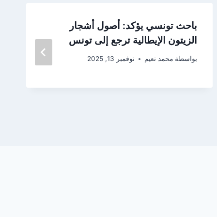
باحث تونسي يؤكد: أصول أشجار
الزيتون الإيطالية ترجع إلى تونس
بواسطة
محمد نعيم
نوفمبر 13, 2025