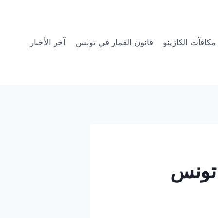
مكافآت الكازينو
قانون القمار في تونس
آخر الأخبار
 تونس