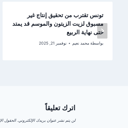
تونس تقترب من تحقيق إنتاج غير
مسبوق لزيت الزيتون والموسم قد يمتد
حتى نهاية الربيع
بواسطة
محمد نعيم
نوفمبر 21, 2025
اترك تعليقاً
لن يتم نشر عنوان بريدك الإلكتروني.
الحقول الإل