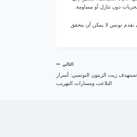
حريات دون تنازل أو مساومة.
أن تقدم تونس لا يمكن أن يتحقق
التالي
تستهدف زيت الزيتون التونسي: أسرار
التلاعب ومسارات التهريب