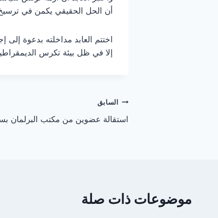
أن الحل الحقيقي يكمن في ترسيخ 
اختتم العابد مداخلته بدعوة إلى إ
إلا في ظل بيئة تكرس الديمقراطي
تصفّح
السابق
استقالة عضوين من مكتب البرلمان بسب
المقالات
موضوعات ذات صلة