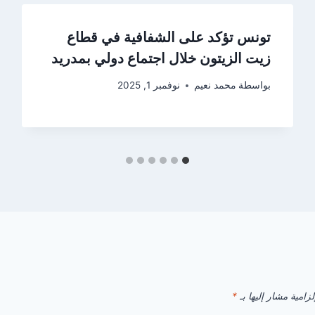
تونس تؤكد على الشفافية في قطاع
زيت الزيتون خلال اجتماع دولي بمدريد
بواسطة
محمد نعيم
نوفمبر 1, 2025
زامية مشار إليها بـ
*