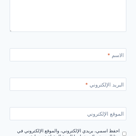
الاسم
*
البريد الإلكتروني
*
الموقع الإلكتروني
احفظ اسمي، بريدي الإلكتروني، والموقع الإلكتروني في