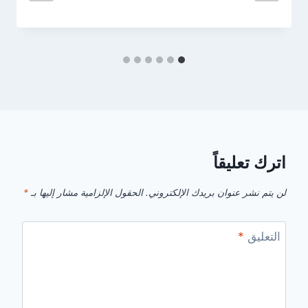
اترك تعليقاً
لن يتم نشر عنوان بريدك الإلكتروني.
الحقول الإلزامية مشار إليها بـ
*
التعليق
*