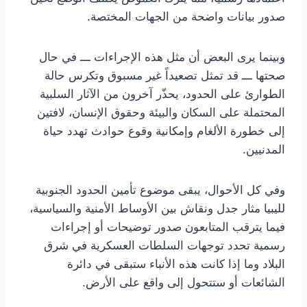
صدور بيانات واضحة من الجهات المختصة.
وبينما يرى البعض أن مثل هذه الإجراءات ـــ في حال
صحتها ـــ قد تمثل تصعيداً غير مسبوق وتكرس حالة
الطوارئ على الحدود، يحذّر آخرون من الآثار السلبية
المحتملة على السكان والبيئة وحقوق الإنسان، لافتين
إلى خطورة الألغام وإمكانية وقوع حوادث تهدد حياة
المدنيين.
وفي كل الأحوال، يبقى موضوع تأمين الحدود الجنوبية
لليبيا مثار جدل ونقاش بين الأوساط الأمنية والسياسية،
فيما يترقب المتابعون صدور توضيحات أو إجراءات
رسمية تحدد توجهات السلطات العسكرية في شرق
البلاد وما إذا كانت هذه الأنباء ستبقى في دائرة
الشائعات أو ستتحول إلى واقع على الأرض.