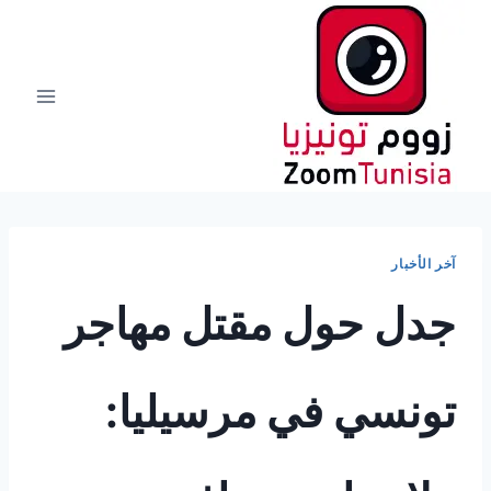
لتجاوز
لى
لمحتوى
آخر الأخبار
جدل حول مقتل مهاجر
تونسي في مرسيليا: