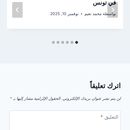
في تونس
بواسطة
محمد نعيم
نوفمبر 10, 2025
اترك تعليقاً
لن يتم نشر عنوان بريدك الإلكتروني.
الحقول الإلزامية مشار إليها بـ
*
التعليق
*