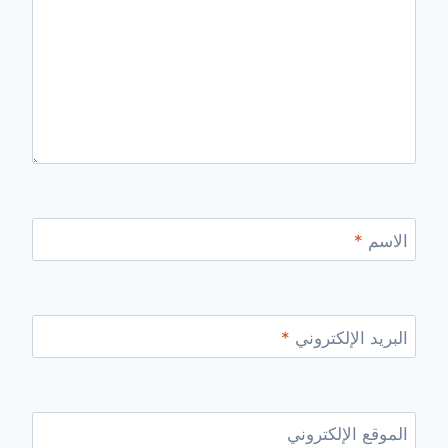
الاسم
*
البريد الإلكتروني
*
الموقع الإلكتروني