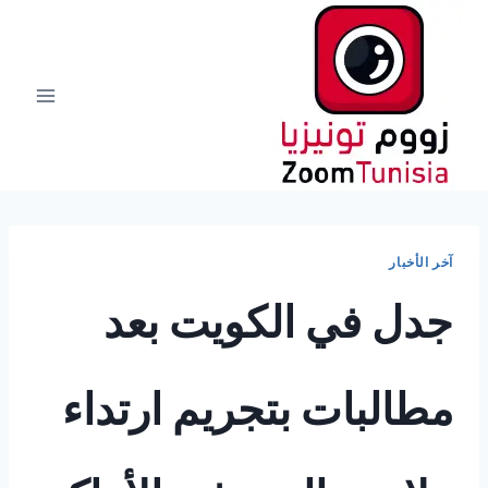
لتجاوز
لى
لمحتوى
آخر الأخبار
جدل في الكويت بعد
مطالبات بتجريم ارتداء