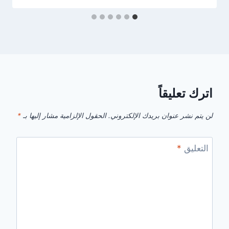
اترك تعليقاً
لن يتم نشر عنوان بريدك الإلكتروني.
الحقول الإلزامية مشار إليها بـ
*
التعليق
*