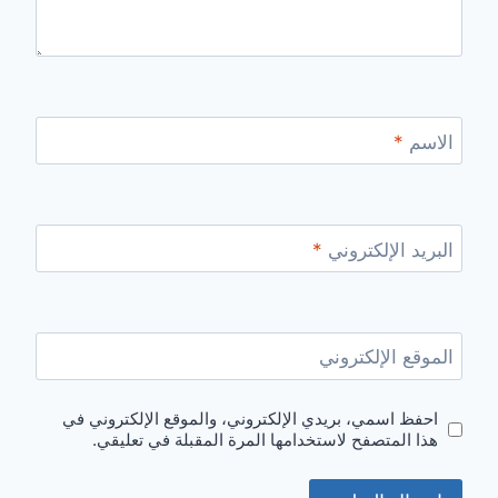
الاسم
*
البريد الإلكتروني
*
الموقع الإلكتروني
احفظ اسمي، بريدي الإلكتروني، والموقع الإلكتروني في
هذا المتصفح لاستخدامها المرة المقبلة في تعليقي.