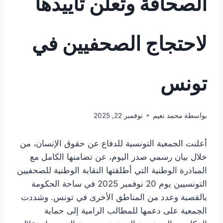
الصحافة وتعلن تأييدها
لاحتجاج الصحفيين في
تونس
بواسطة
محمد نعيم
نوفمبر 22, 2025
أعلنت الجمعية التونسية للدفاع عن حقوق الإنسان، من
خلال بيان رسمي صدر اليوم، عن تضامنها الكامل مع
المبادرة الوطنية التي أطلقتها النقابة الوطنية للصحفيين
التونسيين يوم 20 نوفمبر 2025 في ساحة الحكومة
بالقصبة وعدد من المناطق الأخرى في تونس. وشددت
الجمعية على دعمها للمطالب الرامية إلى حماية