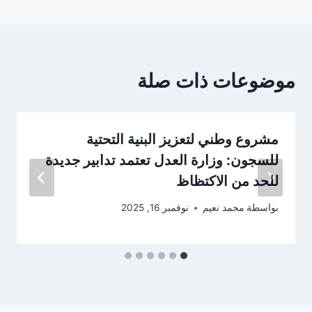
موضوعات ذات صلة
مشروع وطني لتعزيز البنية التحتية
للسجون: وزارة العدل تعتمد تدابير جديدة
للحد من الاكتظاظ
بواسطة
محمد نعيم
نوفمبر 16, 2025