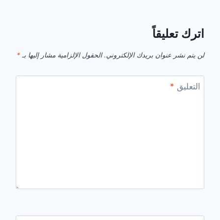
اترك تعليقاً
لن يتم نشر عنوان بريدك الإلكتروني.
الحقول الإلزامية مشار إليها بـ
*
التعليق
*