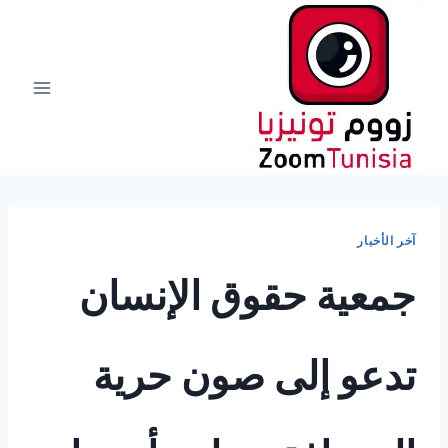
لتجاوز
لى
لمحتوى
آخر الأخبار
جمعية حقوق الإنسان
تدعو إلى صون حرية