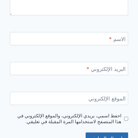
الاسم
*
البريد الإلكتروني
*
الموقع الإلكتروني
احفظ اسمي، بريدي الإلكتروني، والموقع الإلكتروني في
هذا المتصفح لاستخدامها المرة المقبلة في تعليقي.