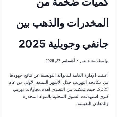
كميات ضخمة من
المخدرات والذهب بين
جانفي وجويلية 2025
بواسطة
محمد نعيم
أغسطس 27, 2025
أعلنت الإدارة العامة للديوانة التونسية عن نتائج جهودها
في مكافحة التهريب خلال الأشهر السبعة الأولى من عام
2025، حيث تمكنت من التصدي لعدة محاولات تهريب
كبرى استهدفت السوق المحلية بالمواد المخدرة
والمعادن النفيسة.