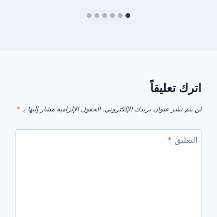
اترك تعليقاً
لن يتم نشر عنوان بريدك الإلكتروني.
الحقول الإلزامية مشار إليها بـ
*
التعليق
*