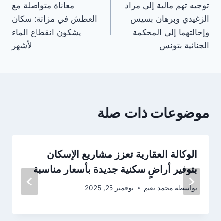
توجيه تهم مالية إلى مراد
معاناة متواصلة مع
المقالات
الزغيدي وبرهان بسيس
العطش في مزاتة: سكان
وإحالتهما إلى المحكمة
يشكون انقطاع الماء
الجنائية بتونس
لأشهر
موضوعات ذات صلة
الوكالة العقارية تعزز مشاريع الإسكان
بتوفير أراضٍ سكنية جديدة بأسعار مناسبة
بواسطة
محمد نعيم
نوفمبر 25, 2025