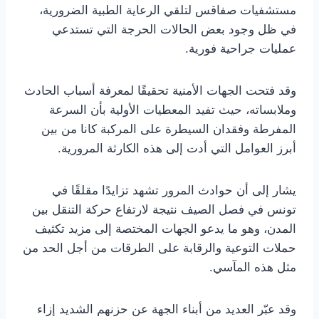
مستشفيات صفاقس لتلقي الرعاية الطبية الضرورية،
في ظل وجود بعض الحالات الحرجة التي تستدعي
عمليات جراحية فورية.
وقد فتحت الجهات الأمنية تحقيقًا لمعرفة أسباب الحادث
وملابساته، حيث تفيد المعطيات الأولية بأن السرعة
المفرطة وفقدان السيطرة على المركبة كانا من بين
أبرز العوامل التي أدت إلى هذه الكارثة المرورية.
يشار إلى أن حوادث المرور تشهد تزايدًا مقلقًا في
تونس في فصل الصيف نتيجة لارتفاع حركة التنقل بين
المدن، وهو ما يدعو الجهات المختصة إلى مزيد تكثيف
حملات التوعية والرقابة على الطرقات من أجل الحد من
مثل هذه المآسي.
وقد عبّر العديد من أبناء الجهة عن حزنهم الشديد إزاء