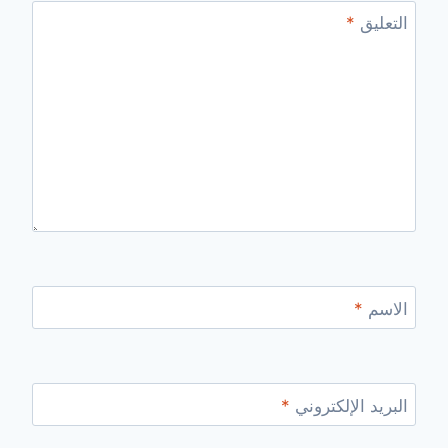
التعليق
*
الاسم
*
البريد الإلكتروني
*