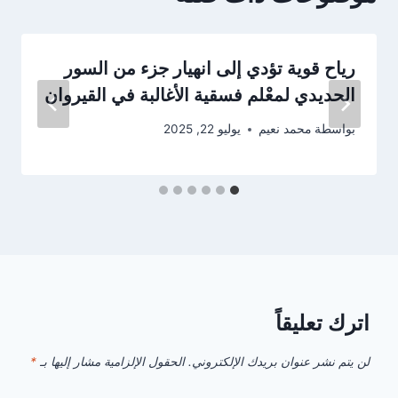
رياح قوية تؤدي إلى انهيار جزء من السور
الحديدي لمعْلم فسقية الأغالبة في القيروان
بواسطة
محمد نعيم
يوليو 22, 2025
اترك تعليقاً
لن يتم نشر عنوان بريدك الإلكتروني.
الحقول الإلزامية مشار إليها بـ
*