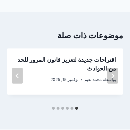
موضوعات ذات صلة
اقتراحات جديدة لتعزيز قانون المرور للحد
من الحوادث
بواسطة
محمد نعيم
نوفمبر 15, 2025