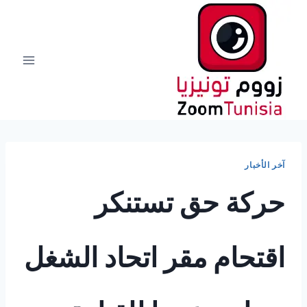
لتجاوز
لى
لمحتوى
آخر الأخبار
حركة حق تستنكر
اقتحام مقر اتحاد الشغل