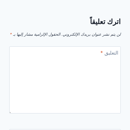
اترك تعليقاً
لن يتم نشر عنوان بريدك الإلكتروني.
الحقول الإلزامية مشار إليها بـ
*
التعليق
*