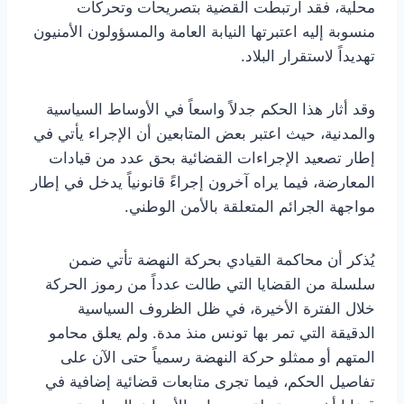
محلية، فقد ارتبطت القضية بتصريحات وتحركات
منسوبة إليه اعتبرتها النيابة العامة والمسؤولون الأمنيون
تهديداً لاستقرار البلاد.
وقد أثار هذا الحكم جدلاً واسعاً في الأوساط السياسية
والمدنية، حيث اعتبر بعض المتابعين أن الإجراء يأتي في
إطار تصعيد الإجراءات القضائية بحق عدد من قيادات
المعارضة، فيما يراه آخرون إجراءً قانونياً يدخل في إطار
مواجهة الجرائم المتعلقة بالأمن الوطني.
يُذكر أن محاكمة القيادي بحركة النهضة تأتي ضمن
سلسلة من القضايا التي طالت عدداً من رموز الحركة
خلال الفترة الأخيرة، في ظل الظروف السياسية
الدقيقة التي تمر بها تونس منذ مدة. ولم يعلق محامو
المتهم أو ممثلو حركة النهضة رسمياً حتى الآن على
تفاصيل الحكم، فيما تجرى متابعات قضائية إضافية في