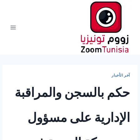
لتجاوز
لى
لمحتوى
آخر الأخبار
حكم بالسجن والمراقبة
الإدارية على مسؤول