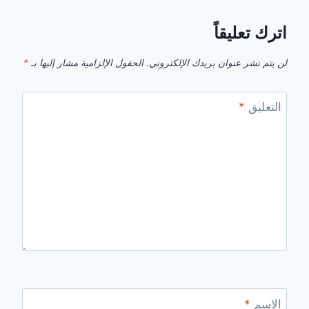
اترك تعليقاً
لن يتم نشر عنوان بريدك الإلكتروني.
الحقول الإلزامية مشار إليها بـ
*
التعليق
*
الاسم
*