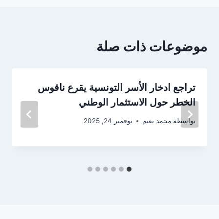
موضوعات ذات صلة
تراجع ادخار الأسر التونسية يقرع ناقوس
الخطر حول الاستثمار الوطني
بواسطة
محمد نعيم
نوفمبر 24, 2025