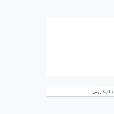
 الإلكتروني