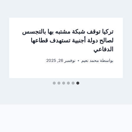
تركيا توقف شبكة مشتبه بها بالتجسس
لصالح دولة أجنبية تستهدف قطاعها
الدفاعي
بواسطة
محمد نعيم
نوفمبر 26, 2025