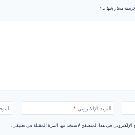
زامية مشار إليها بـ
*
البريد الإلكتروني
*
الموقع
الإلكتروني في هذا المتصفح لاستخدامها المرة المقبلة في تعليقي.