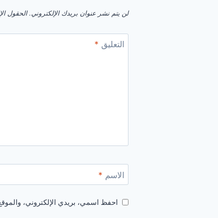
لن يتم نشر عنوان بريدك الإلكتروني.
الحقول الإل
التعليق
*
الاسم
*
احفظ اسمي، بريدي الإلكتروني، والموقع 