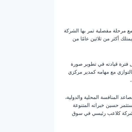
 مرحلة مفصلية تمر بها الشركة
تلك أكثر من ثلاثين عامًا من
 فترة قيادته في تطوير صورة
لتوازي مع مهامه كمدير مركزي
عد المنافسة المحلية والدولية،
تثمر حسين خبراته المتنوعة
ة الشركة كلاعب رئيسي في سوق