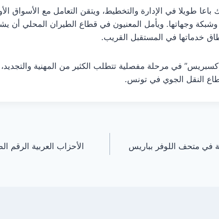
اعا طويلا في الإدارة والتخطيط، ويتقن التعامل مع الأسواق الأور
شبكة وجهاتها. ويأمل المعنيون في قطاع الطيران المحلي أن يشك
طاق خدماتها في المستقبل القريب.
سبريس” في مرحلة مفصلية تتطلب الكثير من المهنية والتجديد، م
قطاع النقل الجوي في تونس.
ة في متحف اللوفر بباريس
الأحزاب العربية الرقم الص