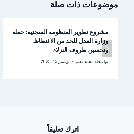
موضوعات ذات صلة
مشروع تطوير المنظومة السجنية: خطة
وزارة العدل للحد من الاكتظاظ
وتحسين ظروف النزلاء
بواسطة
محمد نعيم
نوفمبر 15, 2025
اترك تعليقاً