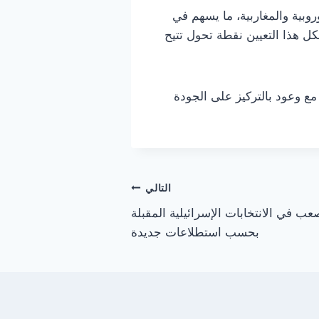
وبية والمغاربية، ما يسهم في
ل هذا التعيين نقطة تحول تتيح
ع وعود بالتركيز على الجودة
التالي
عب في الانتخابات الإسرائيلية المقبلة
بحسب استطلاعات جديدة