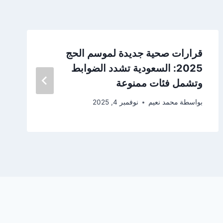
قرارات صحية جديدة لموسم الحج
2025: السعودية تشدد الضوابط
وتشمل فئات ممنوعة
بواسطة
محمد نعيم
نوفمبر 4, 2025