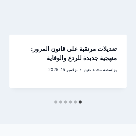
تعديلات مرتقبة على قانون المرور:
منهجية جديدة للردع والوقاية
بواسطة
محمد نعيم
نوفمبر 15, 2025