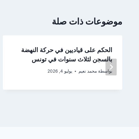
موضوعات ذات صلة
الحكم على قياديين في حركة النهضة
بالسجن لثلاث سنوات في تونس
بواسطة
محمد نعيم
يوليو 4, 2026