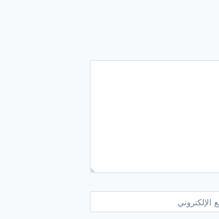
 الإلكتروني