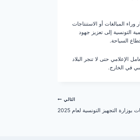
راء المبالغات أو الاستنتاجات
ية التونسية إلى تعزيز جهود
قطاع السياحة.
 الإعلامي حتى لا تنجر البلاد
سي في الخارج.
التالي
بوزارة التجهيز التونسية لعام 2025