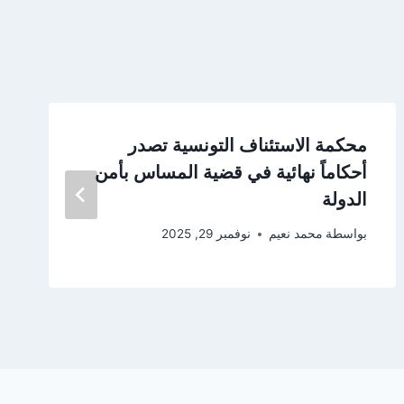
محكمة الاستئناف التونسية تصدر
أحكاماً نهائية في قضية المساس بأمن
الدولة
بواسطة
محمد نعيم
نوفمبر 29, 2025