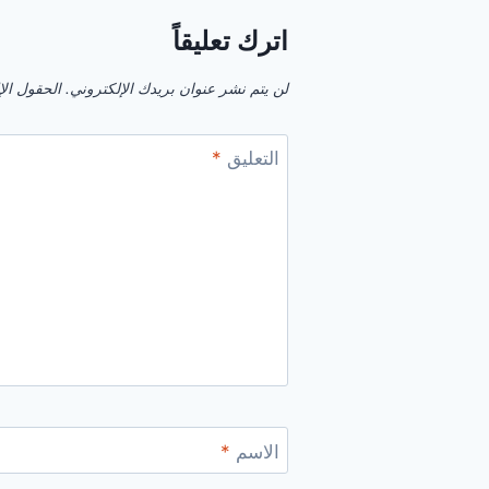
اترك تعليقاً
لن يتم نشر عنوان بريدك الإلكتروني.
الحقول الإل
التعليق
*
الاسم
*