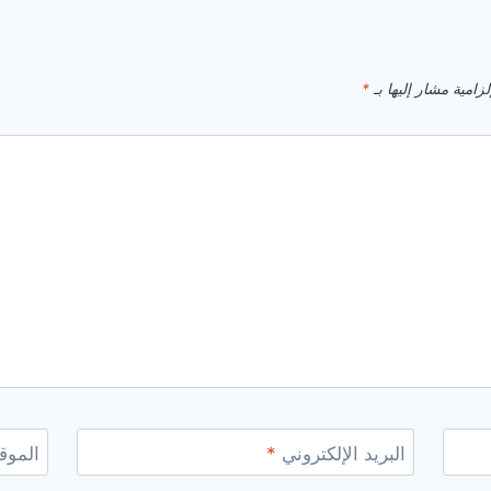
زامية مشار إليها بـ
*
البريد الإلكتروني
*
الموقع