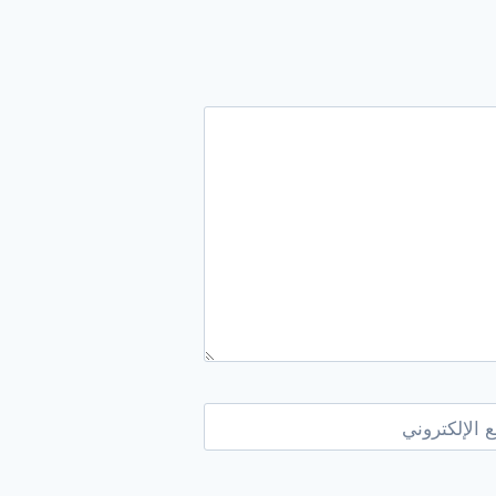
 الإلكتروني