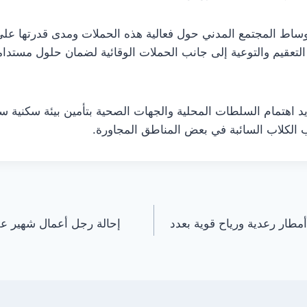
وساط المجتمع المدني حول فعالية هذه الحملات ومدى قدرتها على ا
التعقيم والتوعية إلى جانب الحملات الوقائية لضمان حلول مستدام
د اهتمام السلطات المحلية والجهات الصحية بتأمين بيئة سكنية 
الكلاب السائبة في بعض المناطق المجاورة.
مطار رعدية ورياح قوية بعدد
إحالة رجل أعمال شهير عل