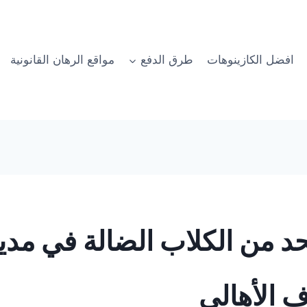
افضل الكازينوهات
طرق الدفع
مواقع الرهان القانونية
د من الكلاب الضالة في مدين
 الأهالي