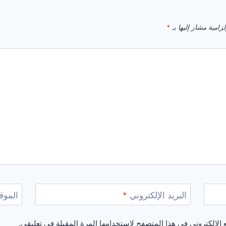
زامية مشار إليها بـ
*
البريد الإلكتروني
*
الموقع
الإلكتروني في هذا المتصفح لاستخدامها المرة المقبلة في تعليقي.