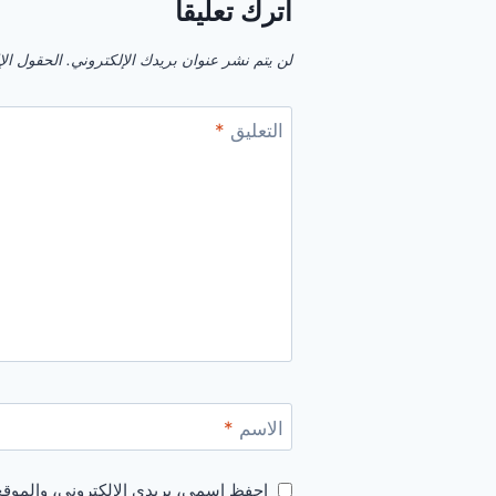
اترك تعليقاً
لن يتم نشر عنوان بريدك الإلكتروني.
الحقول الإل
التعليق
*
الاسم
*
احفظ اسمي، بريدي الإلكتروني، والموقع 