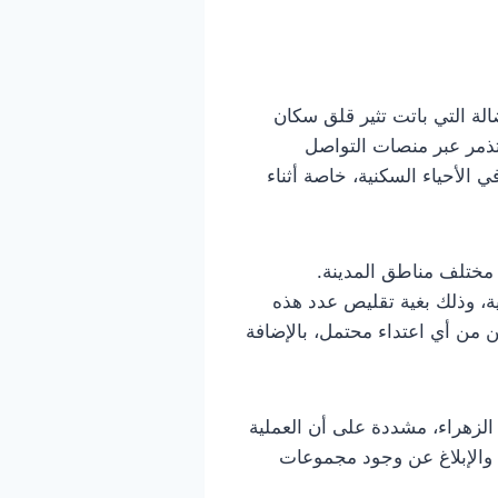
الة التي باتت تثير قلق سكان
تذمر عبر منصات التواصل
 الأحياء السكنية، خاصة أثناء
 مختلف مناطق المدينة.
، وذلك بغية تقليص عدد هذه
 من أي اعتداء محتمل، بالإضافة
الزهراء، مشددة على أن العملية
 والإبلاغ عن وجود مجموعات