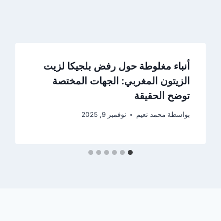
أنباء مغلوطة حول رفض بلجيكا لزيت
الزيتون المغربي: الجهات المختصة
توضح الحقيقة
بواسطة
محمد نعيم
نوفمبر 9, 2025