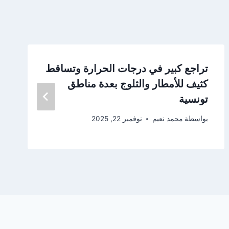
تراجع كبير في درجات الحرارة وتساقط
كثيف للأمطار والثلوج بعدة مناطق
تونسية
بواسطة
محمد نعيم
نوفمبر 22, 2025