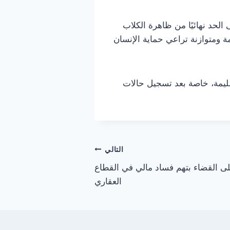
لحد نهائيًا من ظاهرة الكلاب
ة ومتوازنة تراعي حماية الإنسان
سليمة، خاصة بعد تسجيل حالات
التالي
ى القضاء بتهم فساد مالي في القطاع
العقاري