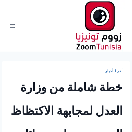
لتجاوز
لى
لمحتوى
آخر الأخبار
خطة شاملة من وزارة
العدل لمجابهة الاكتظاظ