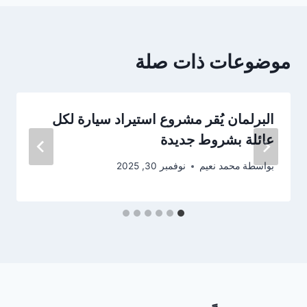
موضوعات ذات صلة
البرلمان يُقر مشروع استيراد سيارة لكل
عائلة بشروط جديدة
بواسطة
محمد نعيم
نوفمبر 30, 2025