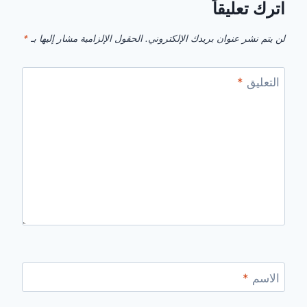
اترك تعليقاً
لن يتم نشر عنوان بريدك الإلكتروني.
الحقول الإلزامية مشار إليها بـ
*
التعليق
*
الاسم
*