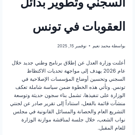
السجني وتطوير بدائل
العقوبات في تونس
بواسطة
محمد نعيم
نوفمبر 15, 2025
أعلنت وزارة العدل عن إطلاق برنامج وطني جديد خلال
عام 2026 يهدف إلى مواجهة تحديات الاكتظاظ
السجني وتحسين أوضاع المؤسسات الإصلاحية في
تونس. وتأتي هذه الخطوة ضمن سياسة شاملة تعكف
الوزارة على تنفيذها، تشمل بناء سجون حديثة وتوسعة
منشآت قائمة بالفعل، استناداً إلى تقرير صادر عن لجنتي
التشريع العام والحصانة والمسائل القانونية في مجلس
نواب الشعب، خلال جلسة لمناقشة موازنة الوزارة
للعام المقبل.