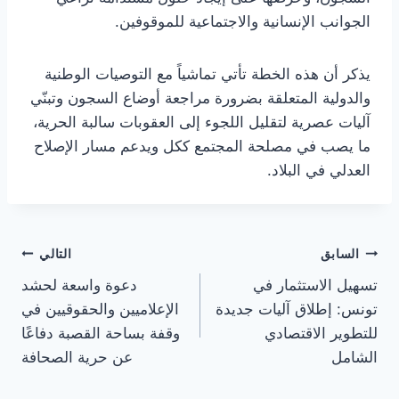
الجوانب الإنسانية والاجتماعية للموقوفين.
يذكر أن هذه الخطة تأتي تماشياً مع التوصيات الوطنية
والدولية المتعلقة بضرورة مراجعة أوضاع السجون وتبنّي
آليات عصرية لتقليل اللجوء إلى العقوبات سالبة الحرية،
ما يصب في مصلحة المجتمع ككل ويدعم مسار الإصلاح
العدلي في البلاد.
تصفّح
السابق
التالي
تسهيل الاستثمار في
دعوة واسعة لحشد
المقالات
تونس: إطلاق آليات جديدة
الإعلاميين والحقوقيين في
للتطوير الاقتصادي
وقفة بساحة القصبة دفاعًا
الشامل
عن حرية الصحافة