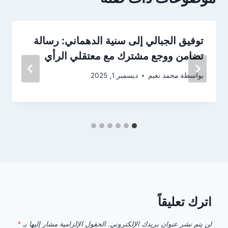
توفيق الجبالي إلى سنية الدهماني: رسالة
تضامن ووجع مشترك مع معتقلي الرأي
بواسطة
محمد نعيم
ديسمبر 1, 2025
اترك تعليقاً
لن يتم نشر عنوان بريدك الإلكتروني.
الحقول الإلزامية مشار إليها بـ
*