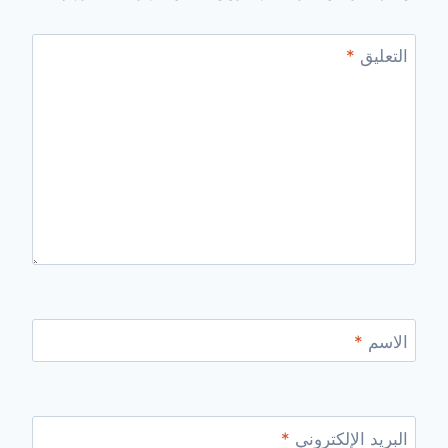
التعليق
*
الاسم
*
البريد الإلكتروني
*