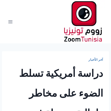
لتجاوز
لى
لمحتوى
آخر الأخبار
دراسة أمريكية تسلط
الضوء على مخاطر