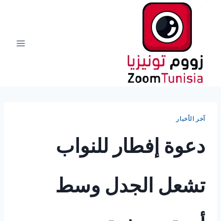
لتجاوز
لى
لمحتوى
آخر الأخبار
دعوة إفطار للنواب
تشعل الجدل وسط