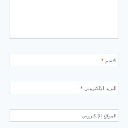
الاسم
*
البريد الإلكتروني
*
الموقع الإلكتروني