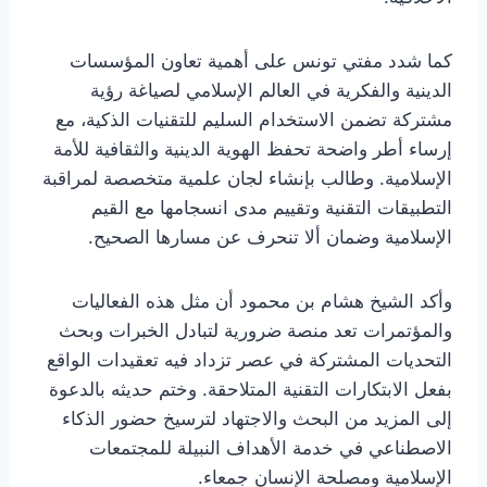
كما شدد مفتي تونس على أهمية تعاون المؤسسات
الدينية والفكرية في العالم الإسلامي لصياغة رؤية
مشتركة تضمن الاستخدام السليم للتقنيات الذكية، مع
إرساء أطر واضحة تحفظ الهوية الدينية والثقافية للأمة
الإسلامية. وطالب بإنشاء لجان علمية متخصصة لمراقبة
التطبيقات التقنية وتقييم مدى انسجامها مع القيم
الإسلامية وضمان ألا تنحرف عن مسارها الصحيح.
وأكد الشيخ هشام بن محمود أن مثل هذه الفعاليات
والمؤتمرات تعد منصة ضرورية لتبادل الخبرات وبحث
التحديات المشتركة في عصر تزداد فيه تعقيدات الواقع
بفعل الابتكارات التقنية المتلاحقة. وختم حديثه بالدعوة
إلى المزيد من البحث والاجتهاد لترسيخ حضور الذكاء
الاصطناعي في خدمة الأهداف النبيلة للمجتمعات
الإسلامية ومصلحة الإنسان جمعاء.