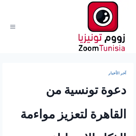
لتجاوز
لى
لمحتوى
آخر الأخبار
دعوة تونسية من
القاهرة لتعزيز مواءمة