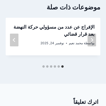
موضوعات ذات صلة
الإفراج عن عدد من مسؤولي حركة النهضة
بعد قرار قضائي
بواسطة
محمد نعيم
نوفمبر 24, 2025
اترك تعليقاً