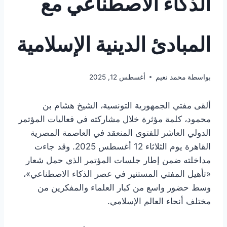
الذكاء الاصطناعي مع
المبادئ الدينية الإسلامية
بواسطة
محمد نعيم
أغسطس 12, 2025
ألقى مفتي الجمهورية التونسية، الشيخ هشام بن
محمود، كلمة مؤثرة خلال مشاركته في فعاليات المؤتمر
الدولي العاشر للفتوى المنعقد في العاصمة المصرية
القاهرة يوم الثلاثاء 12 أغسطس 2025. وقد جاءت
مداخلته ضمن إطار جلسات المؤتمر الذي حمل شعار
«تأهيل المفتي المستنير في عصر الذكاء الاصطناعي»،
وسط حضور واسع من كبار العلماء والمفكرين من
مختلف أنحاء العالم الإسلامي.