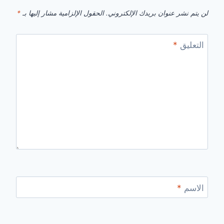
لن يتم نشر عنوان بريدك الإلكتروني.
الحقول الإلزامية مشار إليها بـ
*
التعليق
*
الاسم
*