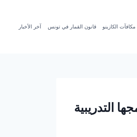
مكافآت الكازينو
قانون القمار في تونس
آخر الأخبار
ها التدريبية