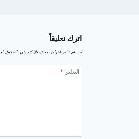
اترك تعليقاً
لن يتم نشر عنوان بريدك الإلكتروني.
الحقول الإل
التعليق
*