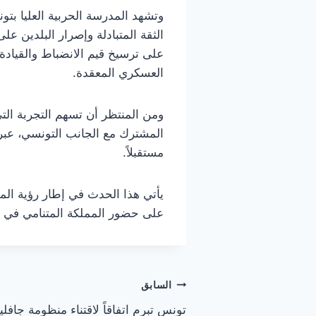
وتشهد المدرسة الحربية العليا بتو
الثقة المتبادلة وإصرار البلدين عل
على ترسيخ قيم الانضباط والقيادة
العسكري المعقدة.
ومن المنتظر أن تسهم التجربة الت
المشترك مع الجانب التونسي، عبر
مستقبلاً.
يأتي هذا الحدث في إطار رؤية المم
على حضور المملكة المتنامي في مي
تصفّح
السابق
تونس تبرم اتفاقاً لاقتناء منظومة جافل