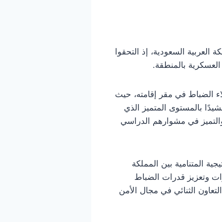
ة العربية السعودية، إذ التحقوا
العسكرية بالمنطقة.
ء الضباط في مقر إقامته، حيث
يدًا بالمستوى المتميز الذي
 والتميز في مشوارهم الدراسي
ية المتنامية بين المملكة
رات وتعزيز قدرات الضباط
تعاون الثنائي في مجال الأمن