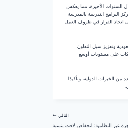
لال السنوات الأخيرة، مما يعكس
كز البرامج التدريبية بالمدرسة
لى اتخاذ القرار في ظروف العمل
ودية وتعزيز سبل التعاون
راكات على مستويات أوسع
من الخبرات الدولية، وتأكيدًا
.
التالي
 غير النظامية: انخفاض لافت بنسبة