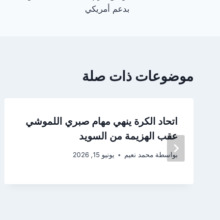
المقالات
بدعم أمريكي
موضوعات ذات صلة
اتحاد الكرة ينهي مهام صبري اللموشي
عقب الهزيمة من السويد
بواسطة
محمد نعيم
يونيو 15, 2026