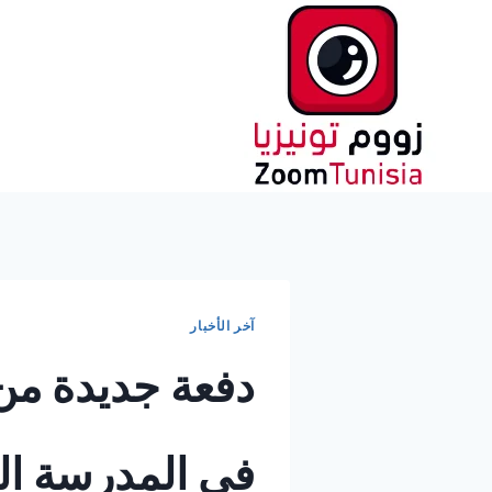
لتجاوز
لى
لمحتوى
آخر الأخبار
دفعة جديدة من 
في المدرسة الح