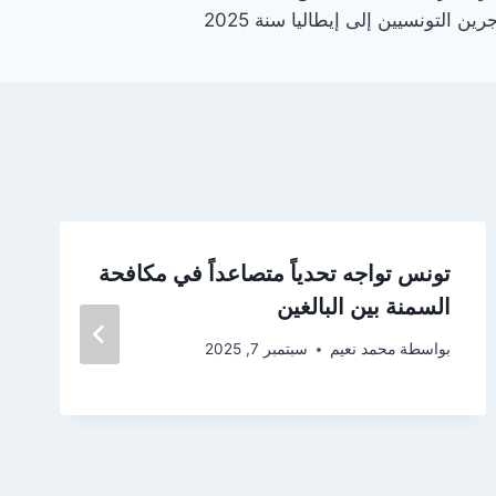
رين التونسيين إلى إيطاليا سنة 2025
تونس تواجه تحدياً متصاعداً في مكافحة
السمنة بين البالغين
بواسطة
محمد نعيم
سبتمبر 7, 2025