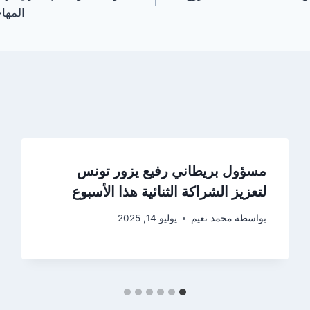
المهاج
مسؤول بريطاني رفيع يزور تونس
لتعزيز الشراكة الثنائية هذا الأسبوع
بواسطة
محمد نعيم
يوليو 14, 2025