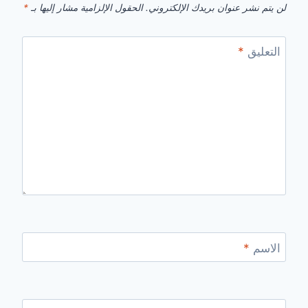
لن يتم نشر عنوان بريدك الإلكتروني.
الحقول الإلزامية مشار إليها بـ
*
التعليق
*
الاسم
*