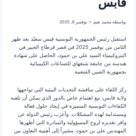
قابس
بواسطة
محمد نعيم
نوفمبر 9, 2025
استقبل رئيس الجمهورية التونسية قيس سعيّد بعد ظهر
الثامن من نوفمبر 2025 في قصر قرطاج الخبير في
البتروكيمياء السيد علي بن حمود، الحاصل على شهادة
هندسة من جامعة شنغهاي للصناعات الكيميائية
بجمهورية الصين الشعبية.
ركز اللقاء على مناقشة التحديات البيئية التي تواجهها
ولاية قابس، مع اهتمام خاص بالدور الذي يمكن أن تلعبه
الكفاءات التونسية المتميزة في إيجاد حلول فعالة
ومستدامة لهذه المشكلات. وأعرب رئيس الدولة عن
وافر تقديره لروح المسؤولية والمبادرة التي أظهرها
المهندس علي بن حمود، مشيراً إلى أهمية التعاون بين