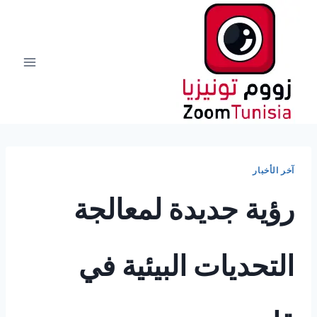
لتجاوز
لى
لمحتوى
آخر الأخبار
رؤية جديدة لمعالجة
التحديات البيئية في