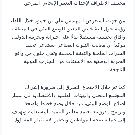
مختلف الأطراف لإحداث التغيير الإيجابي المرجو.
من جهته، استعرض المهندس علي بن حمود خلال اللقاء
رؤيته حول التشخيص الدقيق للوضع البيئي في المنطقة
وآفاق تحسينه مستقبلاً بناءً على خبراته وتجربته الدولية،
مؤكداً أن معالجة التلوث الصناعي يستدعي تجنيد
الخبرات العلمية والتقنية المحلية وتبني حلول من واقع
التجربة الوطنية مع الاستفادة من التجارب الدولية
الناجحة.
كما تم خلال الاجتماع التطرق إلى ضرورة إشراك
المجتمع المحلي والهيئات العلمية والاقتصادية في مسار
إصلاح الوضع البيئي، من خلال وضع خطط واضحة
وبرامج مدروسة تعتمد معايير التنمية المستدامة وتهدف
إلى حماية صحة المواطنين وتحفيز الاستثمار المسؤول.