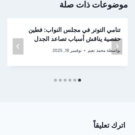
موضوعات ذات صلة
تنامي التوتر في مجلس النواب: فطين
حفصية يناقش أسباب تصاعد الجدل
بواسطة
محمد نعيم
نوفمبر 16, 2025
اترك تعليقاً