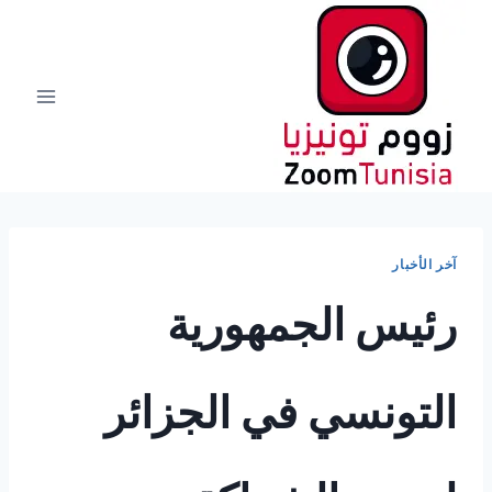
لتجاوز
لى
لمحتوى
آخر الأخبار
رئيس الجمهورية
التونسي في الجزائر