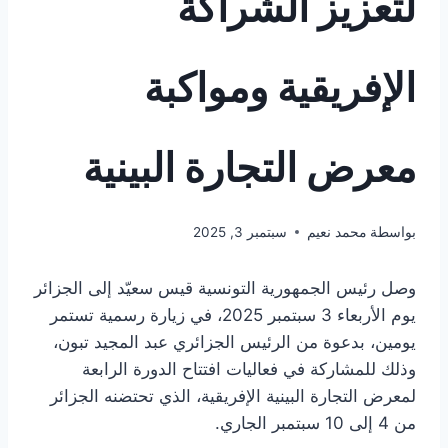
لتعزيز الشراكة
الإفريقية ومواكبة
معرض التجارة البينية
بواسطة
محمد نعيم
سبتمبر 3, 2025
وصل رئيس الجمهورية التونسية قيس سعيّد إلى الجزائر
يوم الأربعاء 3 سبتمبر 2025، في زيارة رسمية تستمر
يومين، بدعوة من الرئيس الجزائري عبد المجيد تبون،
وذلك للمشاركة في فعاليات افتتاح الدورة الرابعة
لمعرض التجارة البينية الإفريقية، الذي تحتضنه الجزائر
من 4 إلى 10 سبتمبر الجاري.