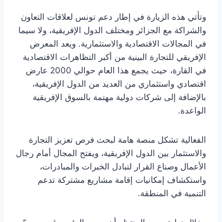
وتأتي هذه الزيارة في إطار دعم تونس لعلاقات التعاون
والشراكة مع الجزائر ومختلف الدول الإفريقية، ولا سيما
في المجالات الاقتصادية والاستثمارية. ويعد المعرض
الإفريقي للتجارة البينية من أكبر التظاهرات الاقتصادية
في القارة، حيث يجمع هذا العام حوالي 2000 عارض
اقتصادي واستثماري من العديد من الدول الإفريقية،
بالإضافة إلى شركات دولية مهتمة بالسوق الإفريقية
الواعدة.
الفعالية تشكل منصة هامة لبحث فرص تعزيز التجارة
والاستثمار بين الدول الإفريقية، ويفتح المجال أمام رجال
الأعمال وصناع القرار لتبادل الخبرات والمبادرات،
واستكشاف إمكانيات إقامة مشاريع مشتركة تدعم
التنمية في المنطقة.