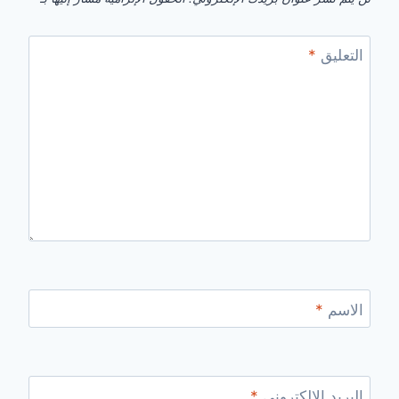
التعليق
*
الاسم
*
البريد الإلكتروني
*