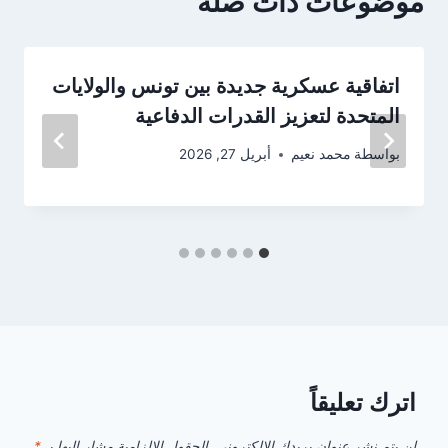
موضوعات ذات صلة
اتفاقية عسكرية جديدة بين تونس والولايات
المتحدة لتعزيز القدرات الدفاعية
بواسطة
محمد نعيم
أبريل 27, 2026
اترك تعليقاً
لن يتم نشر عنوان بريدك الإلكتروني.
الحقول الإلزامية مشار إليها بـ
*