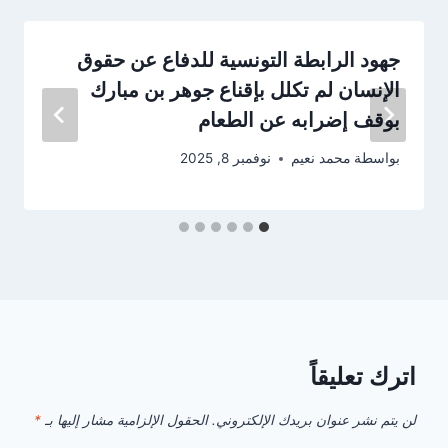
جهود الرابطة التونسية للدفاع عن حقوق
الإنسان لم تكلل بإقناع جوهر بن مبارك
بوقف إضرابه عن الطعام
بواسطة
محمد نعيم
نوفمبر 8, 2025
اترك تعليقاً
لن يتم نشر عنوان بريدك الإلكتروني.
الحقول الإلزامية مشار إليها بـ
*