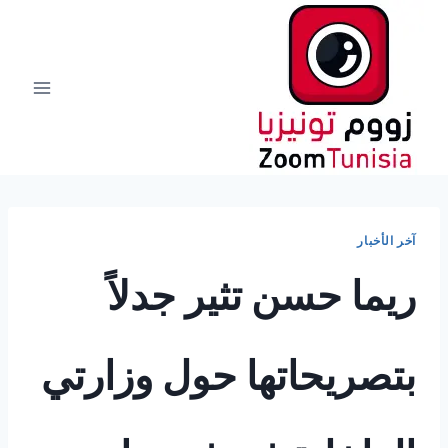
لتجاوز
لى
لمحتوى
آخر الأخبار
ريما حسن تثير جدلاً
بتصريحاتها حول وزارتي