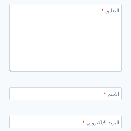
التعليق
*
الاسم
*
البريد الإلكتروني
*