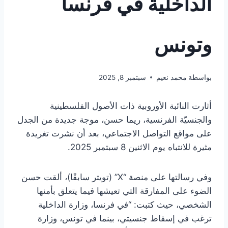
الداخلية في فرنسا
وتونس
بواسطة
محمد نعيم
سبتمبر 8, 2025
أثارت النائبة الأوروبية ذات الأصول الفلسطينية
والجنسيّة الفرنسية، ريما حسن، موجة جديدة من الجدل
على مواقع التواصل الاجتماعي، بعد أن نشرت تغريدة
مثيرة للانتباه يوم الاثنين 8 سبتمبر 2025.
وفي رسالتها على منصة “X” (تويتر سابقًا)، ألقت حسن
الضوء على المفارقة التي تعيشها فيما يتعلق بأمنها
الشخصي، حيث كتبت: “في فرنسا، وزارة الداخلية
ترغب في إسقاط جنسيتي، بينما في تونس، وزارة