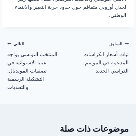
لجدل أوروبي متفاقم حول حدود حرية التعبير والانتماء
الوطني.
تصفّح
السابق
التالي
ثبات أسعار الكراسات
المنتخب التونسي يواجه
المقالات
المدعمة في الموسم
غينيا الاستوائية في
الدراسي الجديد
تصفيات المونديال:
التشكيلة الرسمية
والتحديات
موضوعات ذات صلة